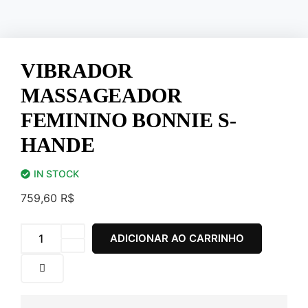
VIBRADOR
MASSAGEADOR
FEMININO BONNIE S-
HANDE
IN STOCK
759,60
R$
ADICIONAR AO CARRINHO