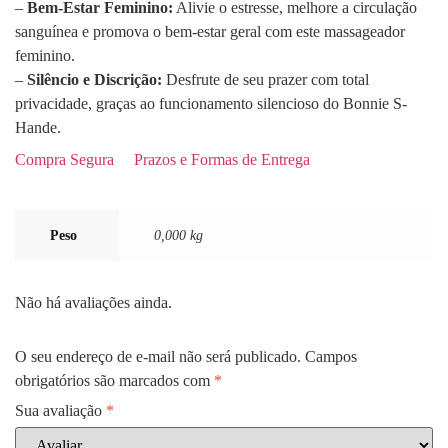
–
Bem-Estar Feminino:
Alivie o estresse, melhore a circulação
sanguínea e promova o bem-estar geral com este massageador
feminino.
–
Silêncio e Discrição:
Desfrute de seu prazer com total
privacidade, graças ao funcionamento silencioso do Bonnie S-
Hande.
Compra Segura
Prazos e Formas de Entrega
Peso
0,000 kg
Não há avaliações ainda.
O seu endereço de e-mail não será publicado.
Campos
obrigatórios são marcados com
*
Sua avaliação
*