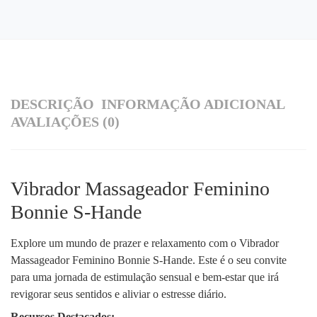
DESCRIÇÃO
INFORMAÇÃO ADICIONAL
AVALIAÇÕES (0)
Vibrador Massageador Feminino
Bonnie S-Hande
Explore um mundo de prazer e relaxamento com o Vibrador
Massageador Feminino Bonnie S-Hande. Este é o seu convite
para uma jornada de estimulação sensual e bem-estar que irá
revigorar seus sentidos e aliviar o estresse diário.
Recursos Destacados: