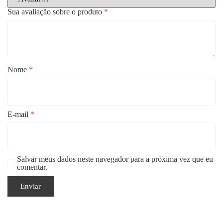
Sua avaliação sobre o produto
*
Nome
*
E-mail
*
Salvar meus dados neste navegador para a próxima vez que eu
comentar.