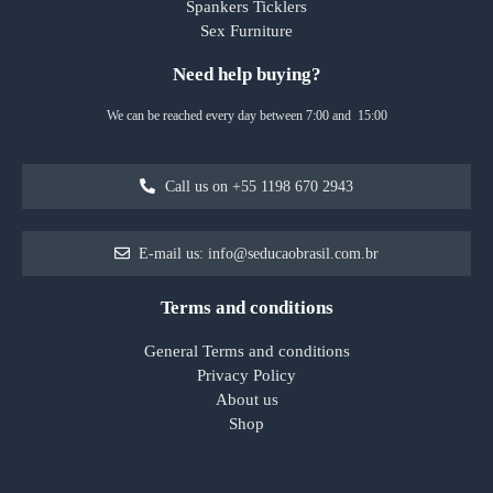
Spankers Ticklers
Sex Furniture
Need help buying?
We can be reached every day between 7:00 and 15:00
Call us on +55 1198 670 2943
E-mail us: info@seducaobrasil.com.br
Terms and conditions
General Terms and conditions
Privacy Policy
About us
Shop