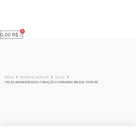
0,00
R$
INÍCIO
PRÁTICAS SEXUAIS
VELAS
VELAS AROMATIZADAS CORAÇÃO 6 UNIDADES BRASIL FETICHE