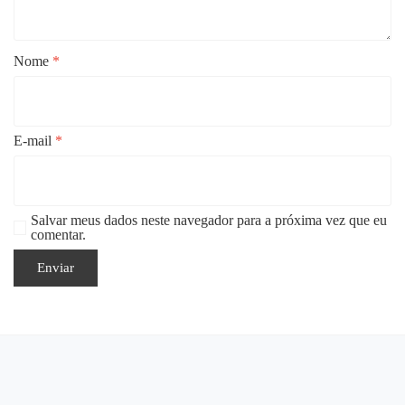
Nome
*
E-mail
*
Salvar meus dados neste navegador para a próxima vez que eu
comentar.