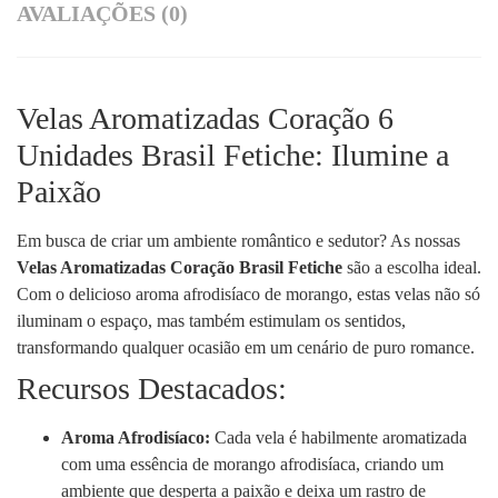
AVALIAÇÕES (0)
Velas Aromatizadas Coração 6
Unidades Brasil Fetiche: Ilumine a
Paixão
Em busca de criar um ambiente romântico e sedutor? As nossas
Velas Aromatizadas Coração Brasil Fetiche
são a escolha ideal.
Com o delicioso aroma afrodisíaco de morango, estas velas não só
iluminam o espaço, mas também estimulam os sentidos,
transformando qualquer ocasião em um cenário de puro romance.
Recursos Destacados:
Aroma Afrodisíaco:
Cada vela é habilmente aromatizada
com uma essência de morango afrodisíaca, criando um
ambiente que desperta a paixão e deixa um rastro de