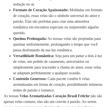
sedução no ar.
Formato de Coração Apaixonado:
Moldadas em formato
de coração, essas velas são o símbolo universal do amor e
paixão. Elas são perfeitas para criar uma atmosfera
romântica em encontros especiais ou surpreender alguém
querido.
Queima Prolongada:
As nossas velas são projetadas para
queimar uniformemente, prolongando o tempo que você
passa desfrutando da sua luz romântica.
Versatilidade Romântica:
Seja para um jantar a dois à luz
de velas, um pedido de casamento, aniversários ou
simplesmente para reacender a chama do amor, essas velas
se adaptam perfeitamente a qualquer ocasião.
Conteúdo Generoso:
Cada pacote contém 6 velas
aromatizadas em forma de coração, possibilitando inúmeras
noites de paixão e romance.
As nossas
Velas Aromatizadas Coração Brasil Fetiche
não são
apenas velas comuns; elas são um convite à paixão. Ao serem