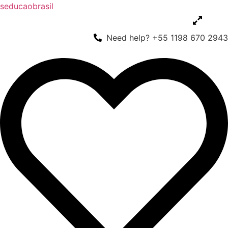
seducaobrasil
Need help? +55 1198 670 2943