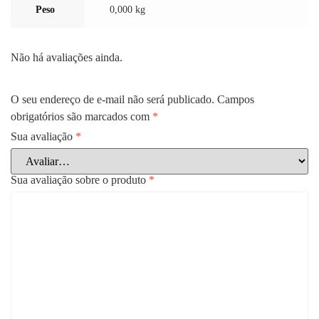
Peso
0,000 kg
Não há avaliações ainda.
O seu endereço de e-mail não será publicado.
Campos
obrigatórios são marcados com
*
Sua avaliação
*
Sua avaliação sobre o produto
*