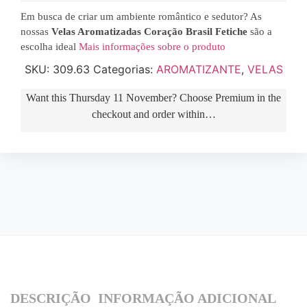
Em busca de criar um ambiente romântico e sedutor? As
nossas
Velas Aromatizadas Coração Brasil Fetiche
são a
escolha ideal
Mais informações sobre o produto
SKU:
309.63
Categorias:
AROMATIZANTE
,
VELAS
Want this
Thursday 11 November
? Choose
Premium
in the
checkout and order within…
DESCRIÇÃO
INFORMAÇÃO ADICIONAL