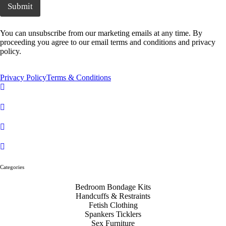
Submit
You can unsubscribe from our marketing emails at any time. By
proceeding you agree to our email terms and conditions and privacy
policy.
Privacy Policy
Terms & Conditions
Categories
Bedroom Bondage Kits
Handcuffs & Restraints
Fetish Clothing
Spankers Ticklers
Sex Furniture