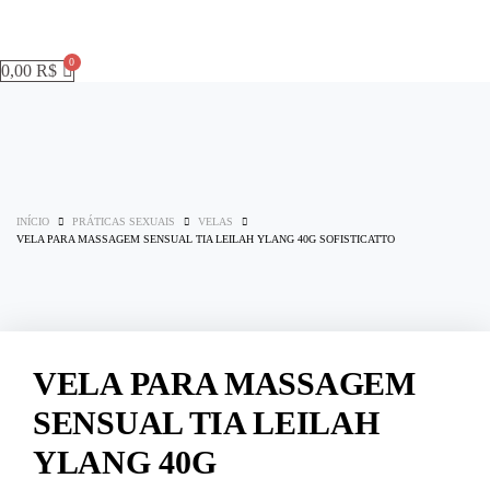
0,00
R$
INÍCIO
PRÁTICAS SEXUAIS
VELAS
VELA PARA MASSAGEM SENSUAL TIA LEILAH YLANG 40G SOFISTICATTO
VELA PARA MASSAGEM
SENSUAL TIA LEILAH
YLANG 40G