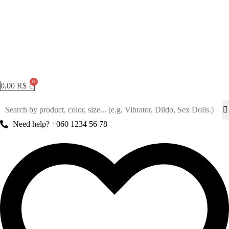
0,00
R$
Need help? +060 1234 56 78