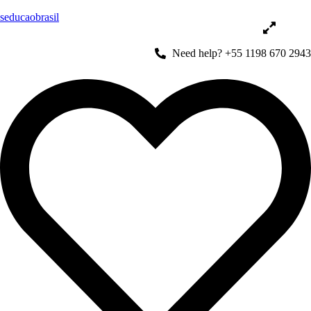
seducaobrasil
Need help? +55 1198 670 2943