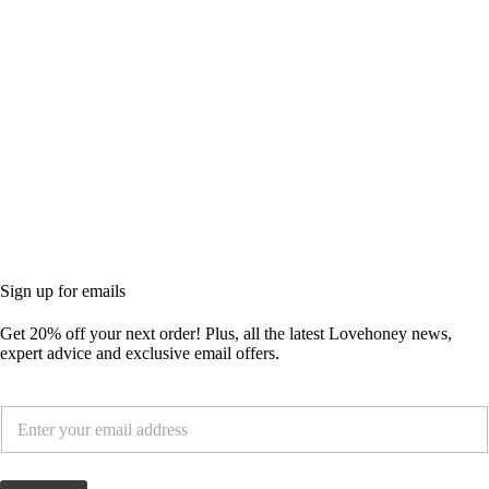
Sign up for emails
Get
20% off
your next order! Plus, all the latest Lovehoney news,
expert advice and exclusive email offers.