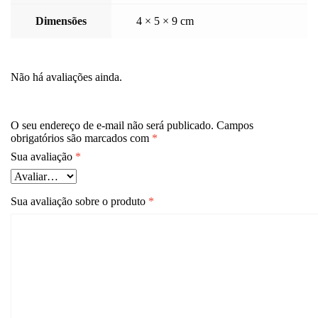
Dimensões
4 × 5 × 9 cm
Não há avaliações ainda.
O seu endereço de e-mail não será publicado.
Campos
obrigatórios são marcados com
*
Sua avaliação
*
Sua avaliação sobre o produto
*