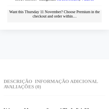
Want this
Thursday 11 November
? Choose
Premium
in the
checkout and order within…
DESCRIÇÃO
INFORMAÇÃO ADICIONAL
AVALIAÇÕES (0)