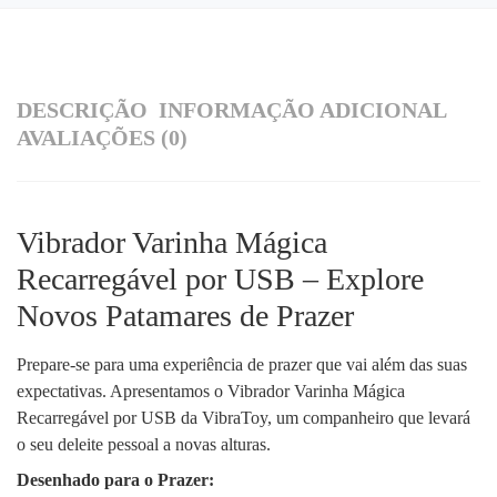
DESCRIÇÃO
INFORMAÇÃO ADICIONAL
AVALIAÇÕES (0)
Vibrador Varinha Mágica
Recarregável por USB – Explore
Novos Patamares de Prazer
Prepare-se para uma experiência de prazer que vai além das suas
expectativas. Apresentamos o Vibrador Varinha Mágica
Recarregável por USB da VibraToy, um companheiro que levará
o seu deleite pessoal a novas alturas.
Desenhado para o Prazer: