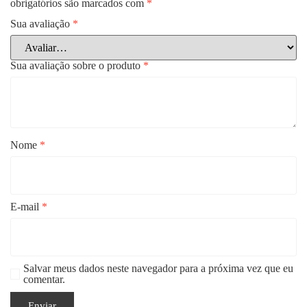
obrigatórios são marcados com
*
Sua avaliação
*
Sua avaliação sobre o produto
*
Nome
*
E-mail
*
Salvar meus dados neste navegador para a próxima vez que eu
comentar.