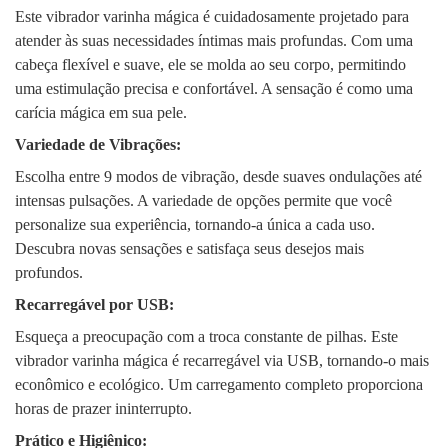
Este vibrador varinha mágica é cuidadosamente projetado para
atender às suas necessidades íntimas mais profundas. Com uma
cabeça flexível e suave, ele se molda ao seu corpo, permitindo
uma estimulação precisa e confortável. A sensação é como uma
carícia mágica em sua pele.
Variedade de Vibrações:
Escolha entre 9 modos de vibração, desde suaves ondulações até
intensas pulsações. A variedade de opções permite que você
personalize sua experiência, tornando-a única a cada uso.
Descubra novas sensações e satisfaça seus desejos mais
profundos.
Recarregável por USB:
Esqueça a preocupação com a troca constante de pilhas. Este
vibrador varinha mágica é recarregável via USB, tornando-o mais
econômico e ecológico. Um carregamento completo proporciona
horas de prazer ininterrupto.
Prático e Higiênico: