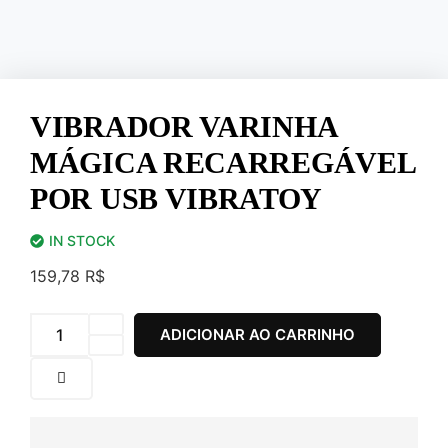
VIBRADOR VARINHA
MÁGICA RECARREGÁVEL
POR USB VIBRATOY
IN STOCK
159,78
R$
ADICIONAR AO CARRINHO