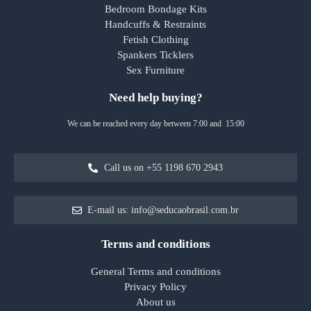
Bedroom Bondage Kits
Handcuffs & Restraints
Fetish Clothing
Spankers Ticklers
Sex Furniture
Need help buying?
We can be reached every day between 7:00 and 15:00
Call us on +55 1198 670 2943
E-mail us: info@seducaobrasil.com.br
Terms and conditions
General Terms and conditions
Privacy Policy
About us