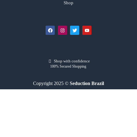
Shop
Shop with confidence
100% Secured Shopping
Copyright 2025 ©
Seduction Brazil