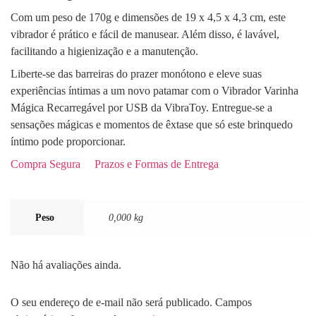
Com um peso de 170g e dimensões de 19 x 4,5 x 4,3 cm, este
vibrador é prático e fácil de manusear. Além disso, é lavável,
facilitando a higienização e a manutenção.
Liberte-se das barreiras do prazer monótono e eleve suas
experiências íntimas a um novo patamar com o Vibrador Varinha
Mágica Recarregável por USB da VibraToy. Entregue-se a
sensações mágicas e momentos de êxtase que só este brinquedo
íntimo pode proporcionar.
Compra Segura
Prazos e Formas de Entrega
Peso
0,000 kg
Não há avaliações ainda.
O seu endereço de e-mail não será publicado.
Campos