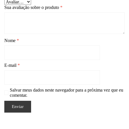
Sua avaliação sobre o produto
*
Nome
*
E-mail
*
Salvar meus dados neste navegador para a próxima vez que eu
comentar.