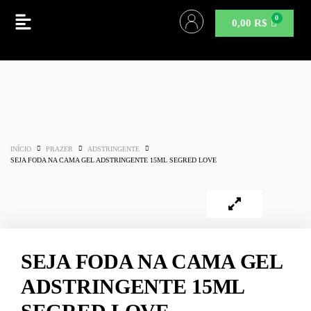
0,00
R$
INÍCIO
PRAZER
ADSTRINGENTE
SEJA FODA NA CAMA GEL ADSTRINGENTE 15ML SEGRED LOVE
SEJA FODA NA CAMA GEL
ADSTRINGENTE 15ML