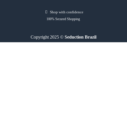
Shop with confidence
100% Secured Shopping
Copyright 2025 ©
Seduction Brazil