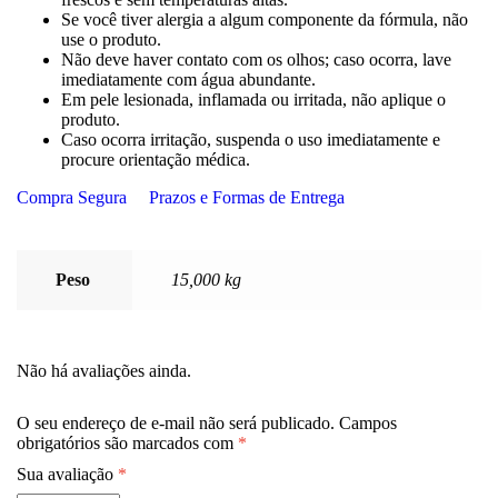
Se você tiver alergia a algum componente da fórmula, não
use o produto.
Não deve haver contato com os olhos; caso ocorra, lave
imediatamente com água abundante.
Em pele lesionada, inflamada ou irritada, não aplique o
produto.
Caso ocorra irritação, suspenda o uso imediatamente e
procure orientação médica.
Compra Segura
Prazos e Formas de Entrega
Peso
15,000 kg
Não há avaliações ainda.
O seu endereço de e-mail não será publicado.
Campos
obrigatórios são marcados com
*
Sua avaliação
*