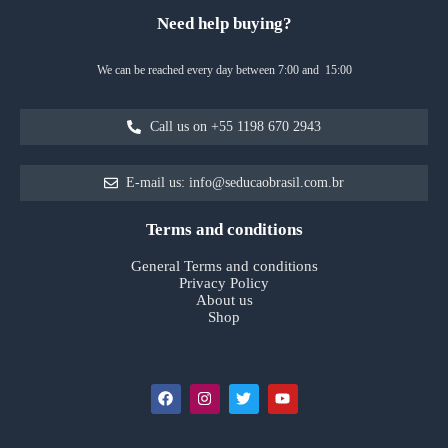
Need help buying?
We can be reached every day between 7:00 and 15:00
Call us on +55 1198 670 2943
E-mail us: info@seducaobrasil.com.br
Terms and conditions
General Terms and conditions
Privacy Policy
About us
Shop