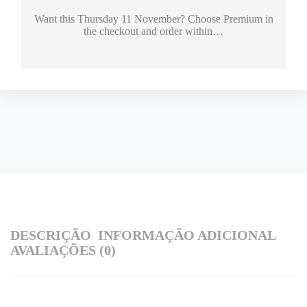
Want this
Thursday 11 November
? Choose
Premium
in
the checkout and order within…
DESCRIÇÃO
INFORMAÇÃO ADICIONAL
AVALIAÇÕES (0)