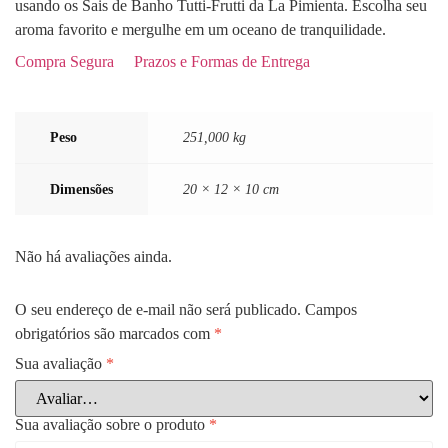
usando os Sais de Banho Tutti-Frutti da La Pimienta. Escolha seu
aroma favorito e mergulhe em um oceano de tranquilidade.
Compra Segura
Prazos e Formas de Entrega
Peso
251,000 kg
Dimensões
20 × 12 × 10 cm
Não há avaliações ainda.
O seu endereço de e-mail não será publicado.
Campos
obrigatórios são marcados com
*
Sua avaliação
*
Sua avaliação sobre o produto
*