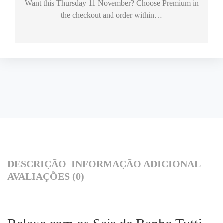
Want this
Thursday 11 November
? Choose
Premium
in
the checkout and order within…
DESCRIÇÃO
INFORMAÇÃO ADICIONAL
AVALIAÇÕES (0)