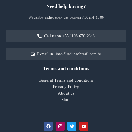
Need help buying?
We can be reached every day between 7:00 and 15:00
Call us on +55 1198 670 2943
E-mail us: info@seducaobrasil.com.br
Terms and conditions
General Terms and conditions
Privacy Policy
About us
Shop