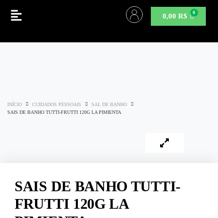
0,00
R$
INÍCIO
CUIDADOS PESSOAIS
SAL DE BANHO
SAIS DE BANHO TUTTI-FRUTTI 120G LA PIMIENTA
SAIS DE BANHO TUTTI-
FRUTTI 120G LA