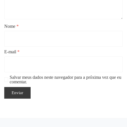
Nome
*
E-mail
*
Salvar meus dados neste navegador para a próxima vez que eu
comentar.