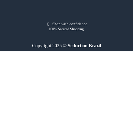
Shop with confidence
100% Secured Shopping
Copyright 2025 ©
Seduction Brazil