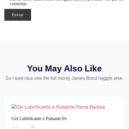
comentar.
You May Also Like
So I said nice one the full monty James Bond haggle arse.
Gel Lubrificante e Pulsante Pe
(0)