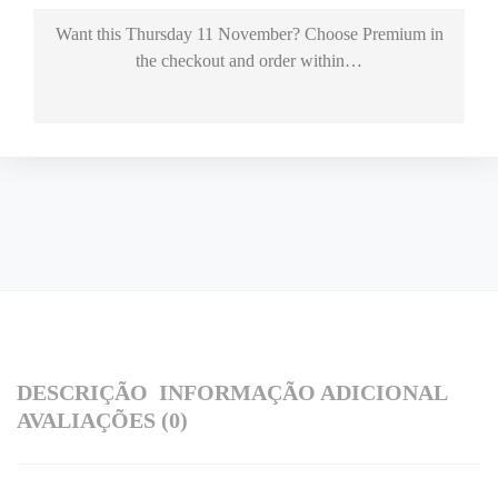
Want this
Thursday 11 November
? Choose
Premium
in
the checkout and order within…
DESCRIÇÃO
INFORMAÇÃO ADICIONAL
AVALIAÇÕES (0)