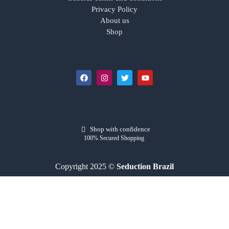
Privacy Policy
About us
Shop
Shop with confidence
100% Secured Shopping
Copyright 2025 ©
Seduction Brazil