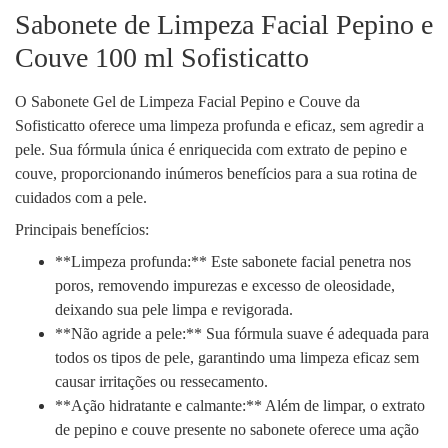
Sabonete de Limpeza Facial Pepino e
Couve 100 ml Sofisticatto
O Sabonete Gel de Limpeza Facial Pepino e Couve da
Sofisticatto oferece uma limpeza profunda e eficaz, sem agredir a
pele. Sua fórmula única é enriquecida com extrato de pepino e
couve, proporcionando inúmeros benefícios para a sua rotina de
cuidados com a pele.
Principais benefícios:
**Limpeza profunda:** Este sabonete facial penetra nos
poros, removendo impurezas e excesso de oleosidade,
deixando sua pele limpa e revigorada.
**Não agride a pele:** Sua fórmula suave é adequada para
todos os tipos de pele, garantindo uma limpeza eficaz sem
causar irritações ou ressecamento.
**Ação hidratante e calmante:** Além de limpar, o extrato
de pepino e couve presente no sabonete oferece uma ação