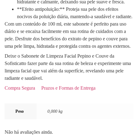
hidratante e calmante, deixando sua pele suave e fresca.
**Efeito antipoluição:** Proteja sua pele dos efeitos
nocivos da poluição diária, mantendo-a saudável e radiante.
Com um conteúdo de 100 ml, este sabonete é perfeito para uso
diário e se encaixa facilmente em sua rotina de cuidados com a
pele. Desfrute dos benefícios do extrato de pepino e couve para
uma pele limpa, hidratada e protegida contra os agentes externos.
Deixe o Sabonete de Limpeza Facial Pepino e Couve da
Sofisticatto fazer parte da sua rotina de beleza e experimente uma
limpeza facial que vai além da superfície, revelando uma pele
radiante e saudável.
Compra Segura
Prazos e Formas de Entrega
Peso
0,000 kg
Não há avaliações ainda.