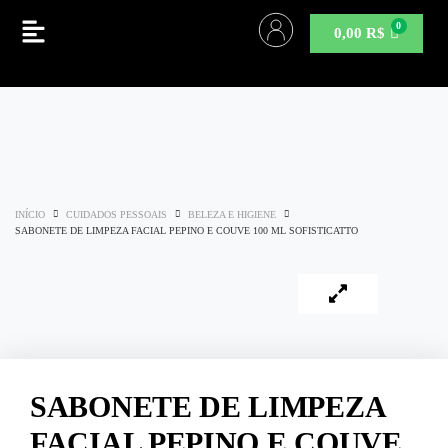
0,00
R$
INÍCIO
CUIDADOS PESSOAIS
BELEZA E HIGIENE
SABONETE DE LIMPEZA FACIAL PEPINO E COUVE 100 ML SOFISTICATTO
SABONETE DE LIMPEZA
FACIAL PEPINO E COUVE