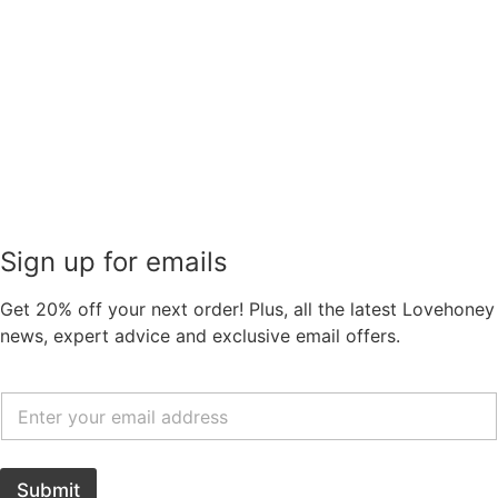
Sign up for emails
Get
20% off
your next order! Plus, all the latest Lovehoney
news, expert advice and exclusive email offers.
Submit