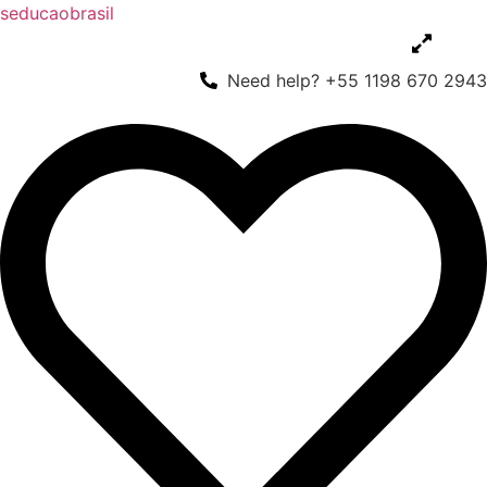
seducaobrasil
Need help? +55 1198 670 2943