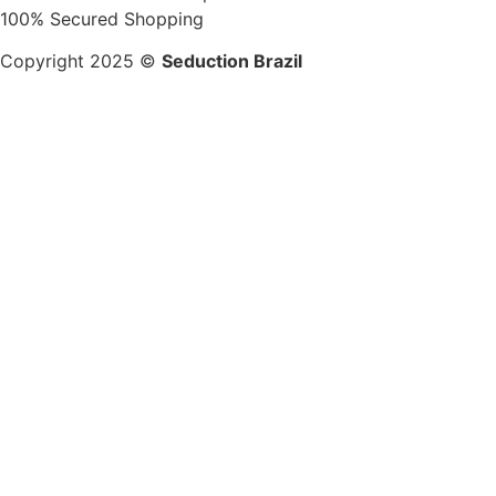
100% Secured Shopping
Copyright 2025 ©
Seduction Brazil