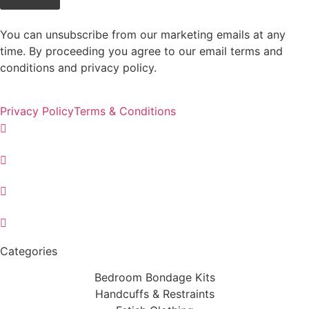
You can unsubscribe from our marketing emails at any
time. By proceeding you agree to our email terms and
conditions and privacy policy.
Privacy Policy
Terms & Conditions
Categories
Bedroom Bondage Kits
Handcuffs & Restraints