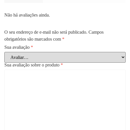
Não há avaliações ainda.
O seu endereço de e-mail não será publicado.
Campos
obrigatórios são marcados com
*
Sua avaliação
*
Sua avaliação sobre o produto
*