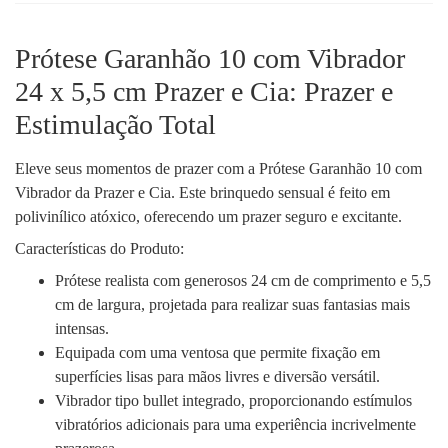
Prótese Garanhão 10 com Vibrador
24 x 5,5 cm Prazer e Cia: Prazer e
Estimulação Total
Eleve seus momentos de prazer com a Prótese Garanhão 10 com
Vibrador da Prazer e Cia. Este brinquedo sensual é feito em
polivinílico atóxico, oferecendo um prazer seguro e excitante.
Características do Produto:
Prótese realista com generosos 24 cm de comprimento e 5,5
cm de largura, projetada para realizar suas fantasias mais
intensas.
Equipada com uma ventosa que permite fixação em
superfícies lisas para mãos livres e diversão versátil.
Vibrador tipo bullet integrado, proporcionando estímulos
vibratórios adicionais para uma experiência incrivelmente