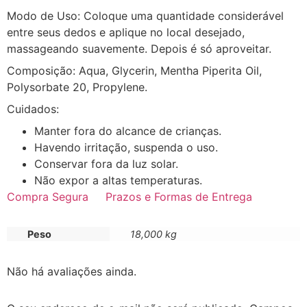
Modo de Uso: Coloque uma quantidade considerável
entre seus dedos e aplique no local desejado,
massageando suavemente. Depois é só aproveitar.
Composição: Aqua, Glycerin, Mentha Piperita Oil,
Polysorbate 20, Propylene.
Cuidados:
Manter fora do alcance de crianças.
Havendo irritação, suspenda o uso.
Conservar fora da luz solar.
Não expor a altas temperaturas.
Compra Segura
Prazos e Formas de Entrega
Peso
18,000 kg
Não há avaliações ainda.