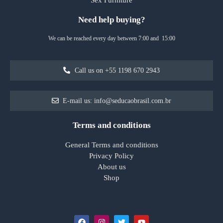
Sex Furniture
Need help buying?
We can be reached every day between 7:00 and 15:00
Call us on +55 1198 670 2943
E-mail us: info@seducaobrasil.com.br
Terms and conditions
General Terms and conditions
Privacy Policy
About us
Shop