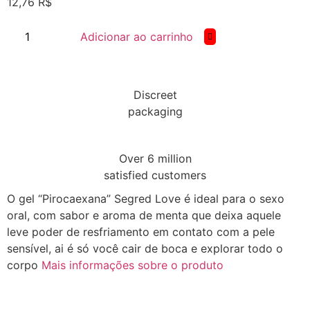
12,76
R$
Adicionar ao carrinho
Discreet
packaging
Over 6 million
satisfied customers
O gel “Pirocaexana” Segred Love é ideal para o sexo
oral, com sabor e aroma de menta que deixa aquele
leve poder de resfriamento em contato com a pele
sensível, ai é só você cair de boca e explorar todo o
corpo
Mais informações sobre o produto