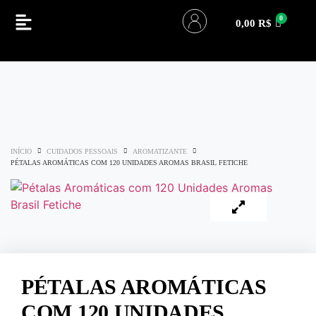
0,00
R$
INÍCIO
CUIDADOS PESSOAIS
AROMATIZANTE
PÉTALAS AROMÁTICAS COM 120 UNIDADES AROMAS BRASIL FETICHE
PÉTALAS AROMÁTICAS
COM 120 UNIDADES