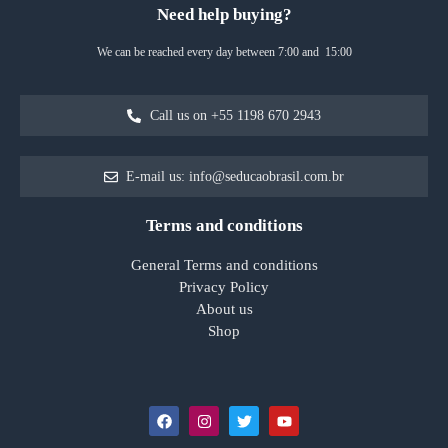
Need help buying?
We can be reached every day between 7:00 and 15:00
Call us on +55 1198 670 2943
E-mail us: info@seducaobrasil.com.br
Terms and conditions
General Terms and conditions
Privacy Policy
About us
Shop