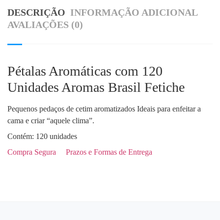
DESCRIÇÃO
INFORMAÇÃO ADICIONAL
AVALIAÇÕES (0)
Pétalas Aromáticas com 120
Unidades Aromas Brasil Fetiche
Pequenos pedaços de cetim aromatizados Ideais para enfeitar a
cama e criar “aquele clima”.
Contém: 120 unidades
Compra Segura
Prazos e Formas de Entrega