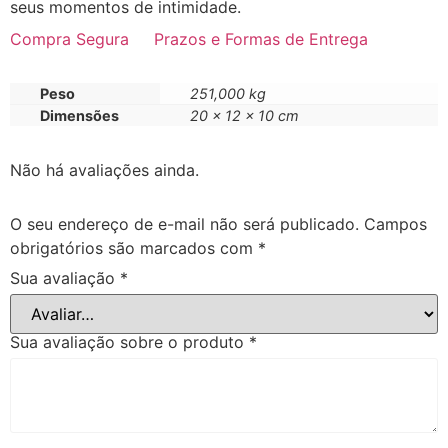
seus momentos de intimidade.
Compra Segura
Prazos e Formas de Entrega
Peso
251,000 kg
Dimensões
20 × 12 × 10 cm
Não há avaliações ainda.
O seu endereço de e-mail não será publicado.
Campos
obrigatórios são marcados com
*
Sua avaliação
*
Sua avaliação sobre o produto
*