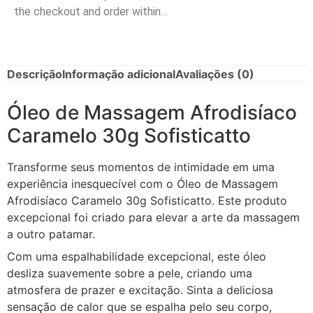
the checkout and order within…
Descrição
Informação adicional
Avaliações (0)
Óleo de Massagem Afrodisíaco
Caramelo 30g Sofisticatto
Transforme seus momentos de intimidade em uma
experiência inesquecível com o Óleo de Massagem
Afrodisíaco Caramelo 30g Sofisticatto. Este produto
excepcional foi criado para elevar a arte da massagem
a outro patamar.
Com uma espalhabilidade excepcional, este óleo
desliza suavemente sobre a pele, criando uma
atmosfera de prazer e excitação. Sinta a deliciosa
sensação de calor que se espalha pelo seu corpo,