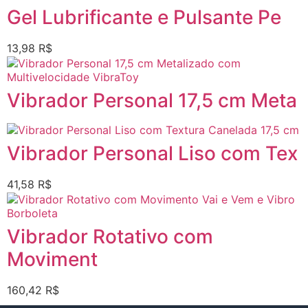
Gel Lubrificante e Pulsante Pe
13,98
R$
Vibrador Personal 17,5 cm Meta
Vibrador Personal Liso com Tex
41,58
R$
Vibrador Rotativo com
Moviment
160,42
R$