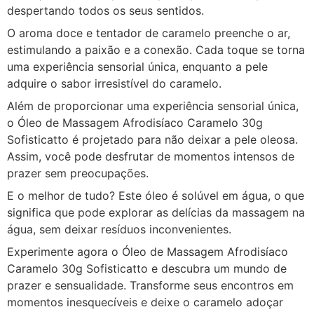
despertando todos os seus sentidos.
O aroma doce e tentador de caramelo preenche o ar,
estimulando a paixão e a conexão. Cada toque se torna
uma experiência sensorial única, enquanto a pele
adquire o sabor irresistível do caramelo.
Além de proporcionar uma experiência sensorial única,
o Óleo de Massagem Afrodisíaco Caramelo 30g
Sofisticatto é projetado para não deixar a pele oleosa.
Assim, você pode desfrutar de momentos intensos de
prazer sem preocupações.
E o melhor de tudo? Este óleo é solúvel em água, o que
significa que pode explorar as delícias da massagem na
água, sem deixar resíduos inconvenientes.
Experimente agora o Óleo de Massagem Afrodisíaco
Caramelo 30g Sofisticatto e descubra um mundo de
prazer e sensualidade. Transforme seus encontros em
momentos inesquecíveis e deixe o caramelo adoçar