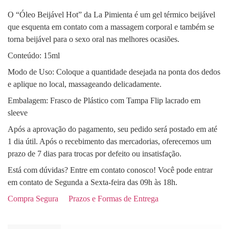
O “Óleo Beijável Hot” da La Pimienta é um gel térmico beijável
que esquenta em contato com a massagem corporal e também se
torna beijável para o sexo oral nas melhores ocasiões.
Conteúdo: 15ml
Modo de Uso: Coloque a quantidade desejada na ponta dos dedos
e aplique no local, massageando delicadamente.
Embalagem: Frasco de Plástico com Tampa Flip lacrado em
sleeve
Após a aprovação do pagamento, seu pedido será postado em até
1 dia útil. Após o recebimento das mercadorias, oferecemos um
prazo de 7 dias para trocas por defeito ou insatisfação.
Está com dúvidas? Entre em contato conosco! Você pode entrar
em contato de Segunda a Sexta-feira das 09h às 18h.
Compra Segura
Prazos e Formas de Entrega