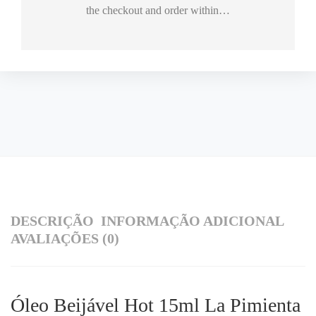
the checkout and order within…
DESCRIÇÃO
INFORMAÇÃO ADICIONAL
AVALIAÇÕES (0)
Óleo Beijável Hot 15ml La Pimienta