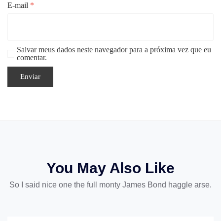
E-mail
*
Salvar meus dados neste navegador para a próxima vez que eu
comentar.
You May Also Like
So I said nice one the full monty James Bond haggle arse.