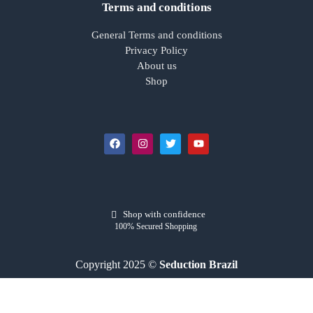
Terms and conditions
General Terms and conditions
Privacy Policy
About us
Shop
Shop with confidence
100% Secured Shopping
Copyright 2025 ©
Seduction Brazil