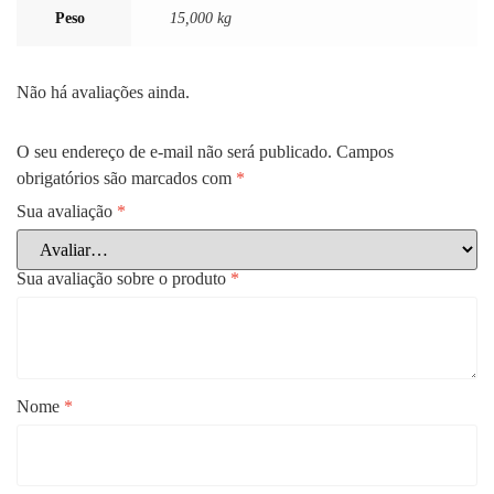
Peso
15,000 kg
Não há avaliações ainda.
O seu endereço de e-mail não será publicado.
Campos
obrigatórios são marcados com
*
Sua avaliação
*
Sua avaliação sobre o produto
*
Nome
*