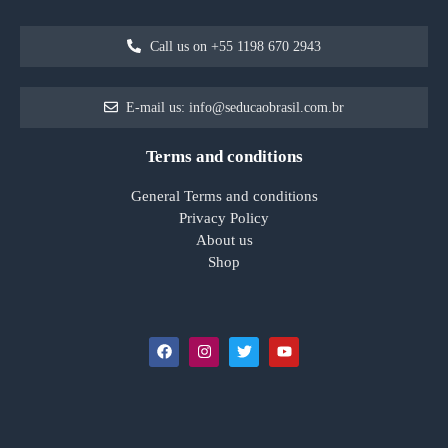
Call us on +55 1198 670 2943
E-mail us: info@seducaobrasil.com.br
Terms and conditions
General Terms and conditions
Privacy Policy
About us
Shop