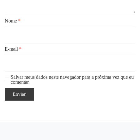
Nome
*
E-mail
*
Salvar meus dados neste navegador para a próxima vez que eu
comentar.