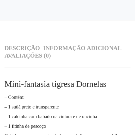
DESCRIÇÃO
INFORMAÇÃO ADICIONAL
AVALIAÇÕES (0)
Mini-fantasia tigresa Dornelas
– Contém:
– 1 sutiã preto e transparente
– 1 calcinha com babado na cintura e de oncinha
– 1 fitinha de pescoço