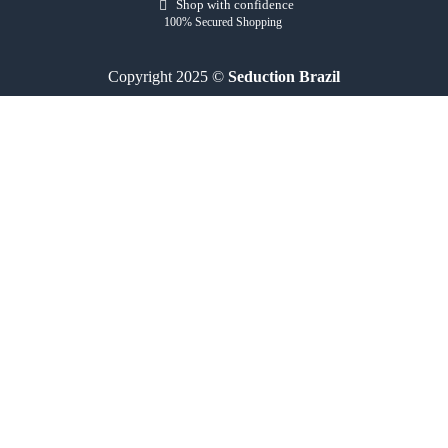
Shop with confidence
100% Secured Shopping
Copyright 2025 ©
Seduction Brazil