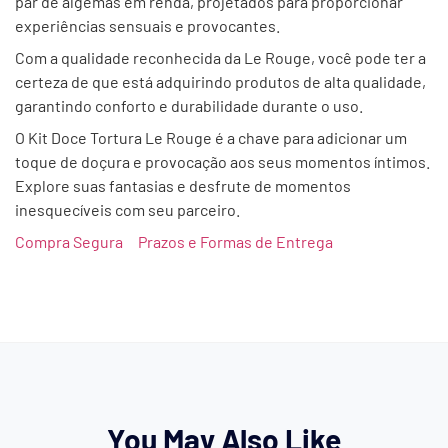
par de algemas em renda, projetados para proporcionar
experiências sensuais e provocantes.
Com a qualidade reconhecida da Le Rouge, você pode ter a
certeza de que está adquirindo produtos de alta qualidade,
garantindo conforto e durabilidade durante o uso.
O Kit Doce Tortura Le Rouge é a chave para adicionar um
toque de doçura e provocação aos seus momentos íntimos.
Explore suas fantasias e desfrute de momentos
inesquecíveis com seu parceiro.
Compra Segura
Prazos e Formas de Entrega
You May Also Like