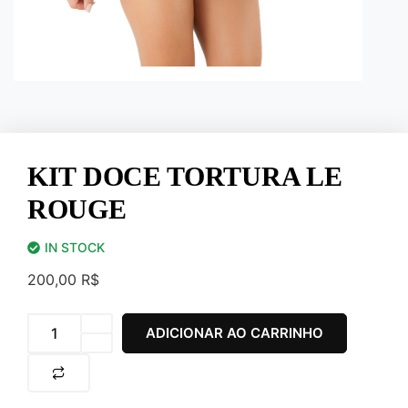
KIT DOCE TORTURA LE
ROUGE
IN STOCK
200,00
R$
ADICIONAR AO CARRINHO