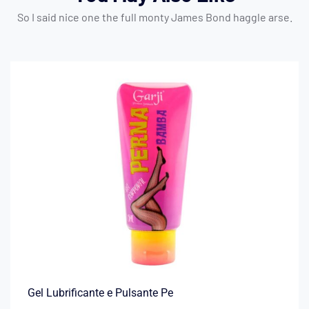
So I said nice one the full monty James Bond haggle arse.
Gel Lubrificante e Pulsante Pe