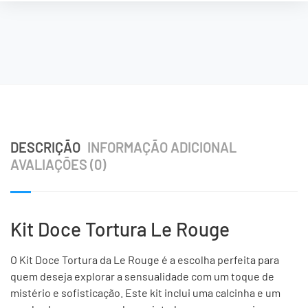
DESCRIÇÃO
INFORMAÇÃO ADICIONAL
AVALIAÇÕES (0)
Kit Doce Tortura Le Rouge
O Kit Doce Tortura da Le Rouge é a escolha perfeita para
quem deseja explorar a sensualidade com um toque de
mistério e sofisticação. Este kit inclui uma calcinha e um