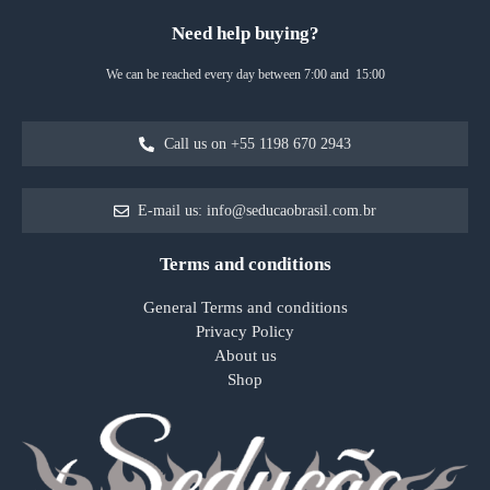
Need help buying?
We can be reached every day between 7:00 and 15:00
Call us on +55 1198 670 2943
E-mail us: info@seducaobrasil.com.br
Terms and conditions
General Terms and conditions
Privacy Policy
About us
Shop