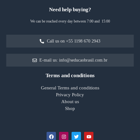
Need help buying?
We can be reached every day between 7:00 and 15:00
Call us on +55 1198 670 2943
E-mail us: info@seducaobrasil.com.br
Terms and conditions
General Terms and conditions
Privacy Policy
About us
Shop