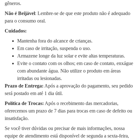
gêneros.
Não é Beijável
: Lembre-se de que este produto não é adequado
para o consumo oral.
Cuidados:
Mantenha fora do alcance de crianças.
Em caso de irritação, suspenda o uso.
Armazene longe da luz solar e evite altas temperaturas.
Evite o contato com os olhos; em caso de contato, enxágue
com abundante água. Não utilize o produto em áreas
irritadas ou lesionadas.
Prazo de Entrega:
Após a aprovação do pagamento, seu pedido
será postado em até 1 dia útil.
Política de Trocas:
Após o recebimento das mercadorias,
oferecemos um prazo de 7 dias para trocas em caso de defeito ou
insatisfação.
Se você tiver dúvidas ou precisar de mais informações, nossa
equipe de atendimento está disponível de segunda a sexta-feira,