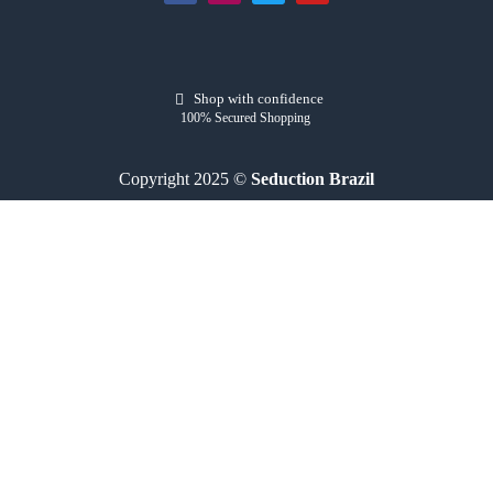
Shop with confidence
100% Secured Shopping
Copyright 2025 ©
Seduction Brazil