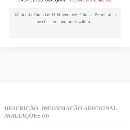
Want this
Thursday 11 November
? Choose
Premium
in
the checkout and order within…
DESCRIÇÃO
INFORMAÇÃO ADICIONAL
AVALIAÇÕES (0)