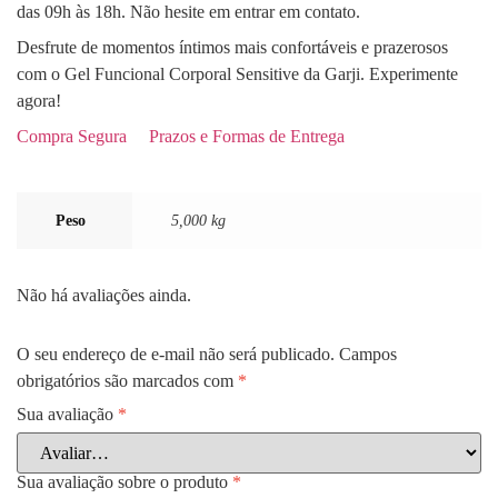
das 09h às 18h. Não hesite em entrar em contato.
Desfrute de momentos íntimos mais confortáveis e prazerosos
com o Gel Funcional Corporal Sensitive da Garji. Experimente
agora!
Compra Segura
Prazos e Formas de Entrega
Peso
5,000 kg
Não há avaliações ainda.
O seu endereço de e-mail não será publicado.
Campos
obrigatórios são marcados com
*
Sua avaliação
*
Sua avaliação sobre o produto
*