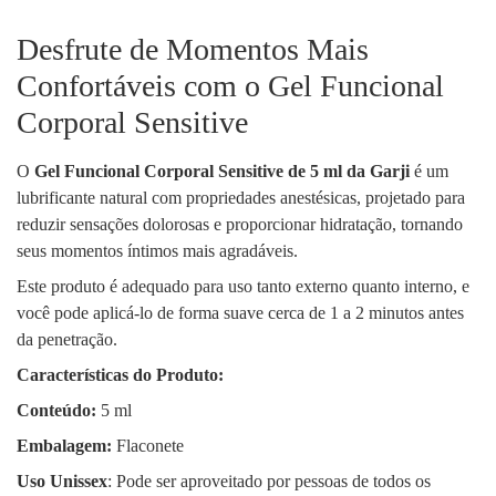
Desfrute de Momentos Mais
Confortáveis com o Gel Funcional
Corporal Sensitive
O
Gel Funcional Corporal Sensitive de 5 ml da Garji
é um
lubrificante natural com propriedades anestésicas, projetado para
reduzir sensações dolorosas e proporcionar hidratação, tornando
seus momentos íntimos mais agradáveis.
Este produto é adequado para uso tanto externo quanto interno, e
você pode aplicá-lo de forma suave cerca de 1 a 2 minutos antes
da penetração.
Características do Produto:
Conteúdo:
5 ml
Embalagem:
Flaconete
Uso Unissex
: Pode ser aproveitado por pessoas de todos os