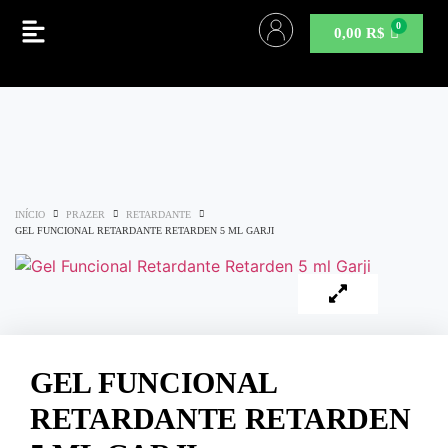
0,00
R$
INÍCIO
PRAZER
RETARDANTE
GEL FUNCIONAL RETARDANTE RETARDEN 5 ML GARJI
GEL FUNCIONAL
RETARDANTE RETARDEN