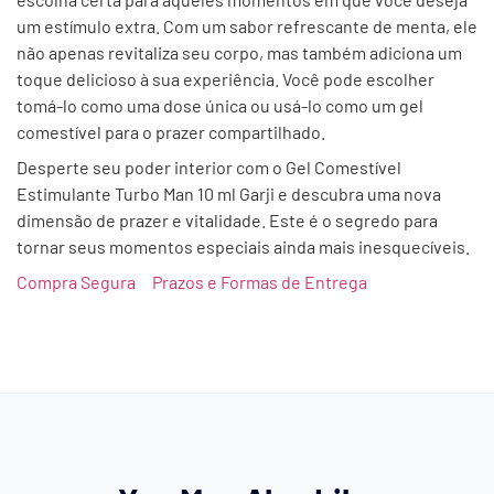
um estímulo extra. Com um sabor refrescante de menta, ele
não apenas revitaliza seu corpo, mas também adiciona um
toque delicioso à sua experiência. Você pode escolher
tomá-lo como uma dose única ou usá-lo como um gel
comestível para o prazer compartilhado.
Desperte seu poder interior com o Gel Comestível
Estimulante Turbo Man 10 ml Garji e descubra uma nova
dimensão de prazer e vitalidade. Este é o segredo para
tornar seus momentos especiais ainda mais inesquecíveis.
Compra Segura
Prazos e Formas de Entrega