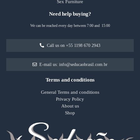
Sex Furniture
Need help buying?
We can be reached every day between 7:00 and 15:00
Call us on +55 1198 670 2943
E-mail us: info@seducaobrasil.com.br
Terms and conditions
General Terms and conditions
Privacy Policy
About us
Shop