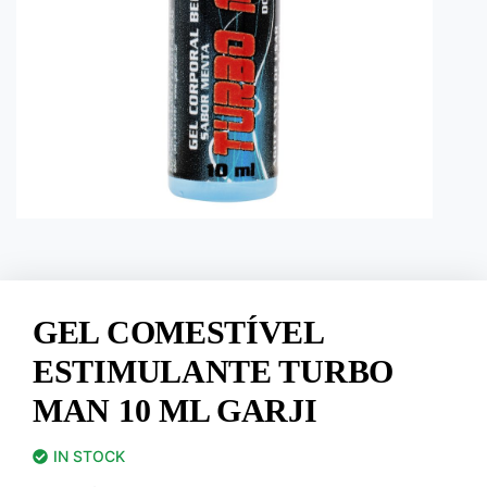
GEL COMESTÍVEL
ESTIMULANTE TURBO
MAN 10 ML GARJI
IN STOCK