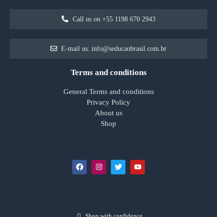
Call us on +55 1198 670 2943
E-mail us: info@seducaobrasil.com.br
Terms and conditions
General Terms and conditions
Privacy Policy
About us
Shop
Shop with confidence