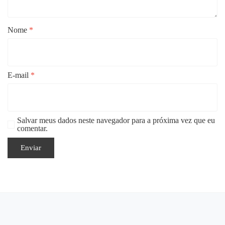
Nome
*
E-mail
*
Salvar meus dados neste navegador para a próxima vez que eu
comentar.