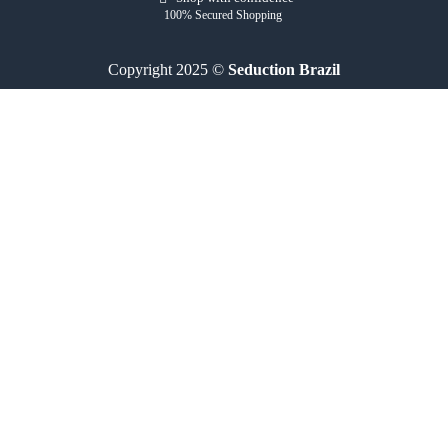
100% Secured Shopping
Copyright 2025 ©
Seduction Brazil