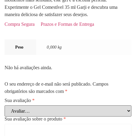
Experimente o Gel Comestível 35 ml Garji e descubra uma
maneira deliciosa de satisfazer seus desejos.
Compra Segura
Prazos e Formas de Entrega
Peso
0,000 kg
Não há avaliações ainda.
O seu endereço de e-mail não será publicado.
Campos
obrigatórios são marcados com
*
Sua avaliação
*
Sua avaliação sobre o produto
*