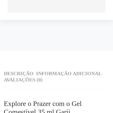
DESCRIÇÃO
INFORMAÇÃO ADICIONAL
AVALIAÇÕES (0)
Explore o Prazer com o Gel
Comestível 35 ml Garji