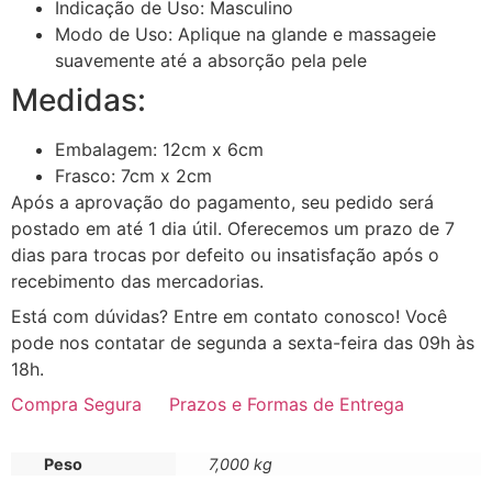
Indicação de Uso: Masculino
Modo de Uso: Aplique na glande e massageie
suavemente até a absorção pela pele
Medidas:
Embalagem: 12cm x 6cm
Frasco: 7cm x 2cm
Após a aprovação do pagamento, seu pedido será
postado em até 1 dia útil. Oferecemos um prazo de 7
dias para trocas por defeito ou insatisfação após o
recebimento das mercadorias.
Está com dúvidas? Entre em contato conosco! Você
pode nos contatar de segunda a sexta-feira das 09h às
18h.
Compra Segura
Prazos e Formas de Entrega
Peso
7,000 kg