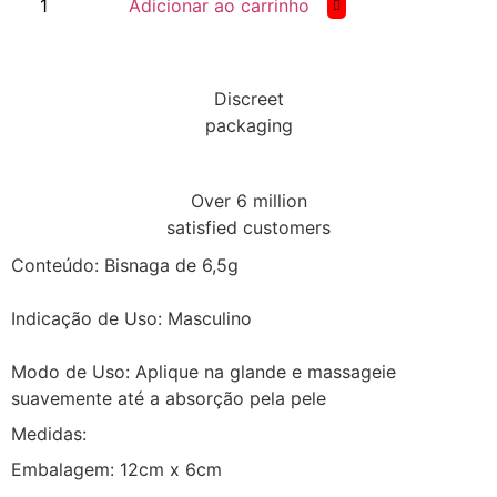
Adicionar ao carrinho
Discreet
packaging
Over 6 million
satisfied customers
Conteúdo: Bisnaga de 6,5g
Indicação de Uso: Masculino
Modo de Uso: Aplique na glande e massageie
suavemente até a absorção pela pele
Medidas:
Embalagem: 12cm x 6cm