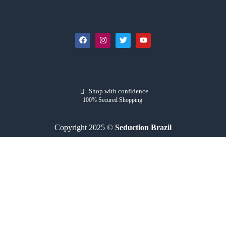
Shop with confidence
100% Secured Shopping
Copyright 2025 ©
Seduction Brazil