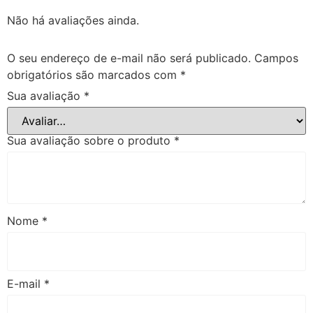
Não há avaliações ainda.
O seu endereço de e-mail não será publicado.
Campos
obrigatórios são marcados com
*
Sua avaliação
*
Sua avaliação sobre o produto
*
Nome
*
E-mail
*