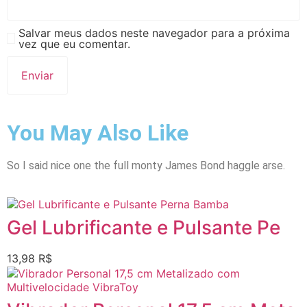
Salvar meus dados neste navegador para a próxima
vez que eu comentar.
You May Also Like
So I said nice one the full monty James Bond haggle arse.
Gel Lubrificante e Pulsante Pe
13,98
R$