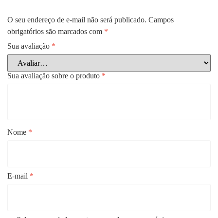
O seu endereço de e-mail não será publicado.
Campos
obrigatórios são marcados com
*
Sua avaliação
*
Sua avaliação sobre o produto
*
Nome
*
E-mail
*