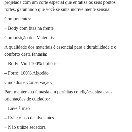
projetada com um corte especial que enfatiza os seus pontos
fortes, garantindo que você se sinta incrivelmente sensual.
Componentes:
– Body com fitas na frente
Composição dos Materiais:
A qualidade dos materiais é essencial para a durabilidade e o
conforto desta fantasia:
– Body: Vinil 100% Poliéster
– Forro: 100% Algodão
Cuidados e Conservação:
Para manter sua fantasia em perfeitas condições, siga estas
orientações de cuidados:
– Lave à mão
– Evite o uso de alvejantes
– Não utilize secadora