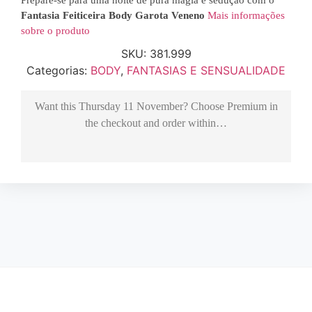
Fantasia Feiticeira Body Garota Veneno
Mais informações
sobre o produto
SKU:
381.999
Categorias:
BODY
,
FANTASIAS E SENSUALIDADE
Want this
Thursday 11 November
? Choose
Premium
in
the checkout and order within…