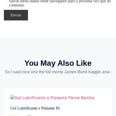
Salvar meus dados neste navegador para a próxima vez que eu
comentar.
You May Also Like
So I said nice one the full monty James Bond haggle arse.
Gel Lubrificante e Pulsante Pe
(0)