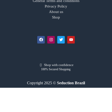
General Terms and conditions
Privacy Policy
About us
Shop
Shop with confidence
100% Secured Shopping
Copyright 2025 ©
Seduction Brazil