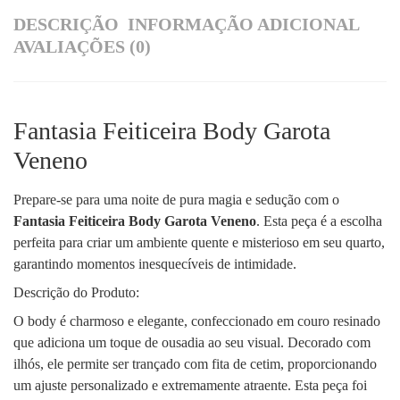
DESCRIÇÃO
INFORMAÇÃO ADICIONAL
AVALIAÇÕES (0)
Fantasia Feiticeira Body Garota
Veneno
Prepare-se para uma noite de pura magia e sedução com o
Fantasia Feiticeira Body Garota Veneno
. Esta peça é a escolha
perfeita para criar um ambiente quente e misterioso em seu quarto,
garantindo momentos inesquecíveis de intimidade.
Descrição do Produto:
O body é charmoso e elegante, confeccionado em couro resinado
que adiciona um toque de ousadia ao seu visual. Decorado com
ilhós, ele permite ser trançado com fita de cetim, proporcionando
um ajuste personalizado e extremamente atraente. Esta peça foi