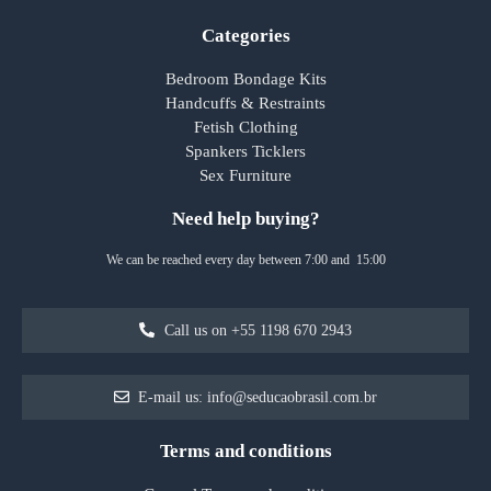
Categories
Bedroom Bondage Kits
Handcuffs & Restraints
Fetish Clothing
Spankers Ticklers
Sex Furniture
Need help buying?
We can be reached every day between 7:00 and 15:00
Call us on +55 1198 670 2943
E-mail us: info@seducaobrasil.com.br
Terms and conditions