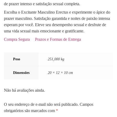
de prazer intenso e satisfação sexual completa.
Escolha o Excitante Masculino Erectus e experimente o ápice do
prazer masculino. Satisfação garantida e noites de paixão intensa
esperam por você. Eleve seu desempenho sexual e desfrute de
uma vida sexual mais emocionante e gratificante.
Compra Segura
Prazos e Formas de Entrega
Peso
251,000 kg
Dimensões
20 × 12 × 10 cm
Não há avaliações ainda.
O seu endereço de e-mail não será publicado.
Campos
obrigatórios são marcados com
*