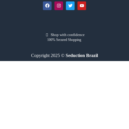
Shop with confidence
100% Secured Shopping
Copyright 2025 ©
Seduction Brazil