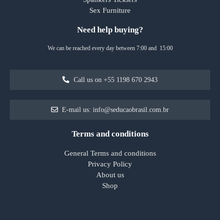
Sex Furniture
Need help buying?
We can be reached every day between 7:00 and 15:00
Call us on +55 1198 670 2943
E-mail us: info@seducaobrasil.com.br
Terms and conditions
General Terms and conditions
Privacy Policy
About us
Shop