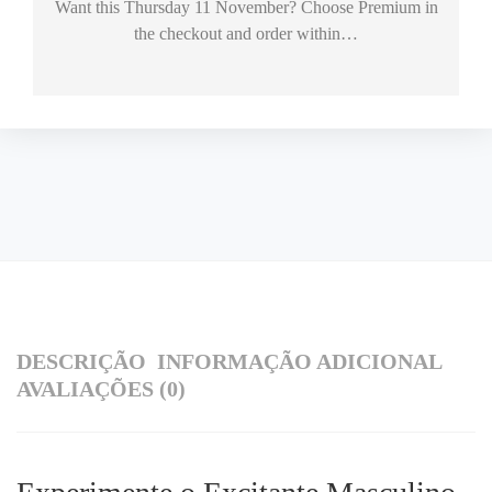
Want this
Thursday 11 November
? Choose
Premium
in
the checkout and order within…
DESCRIÇÃO
INFORMAÇÃO ADICIONAL
AVALIAÇÕES (0)