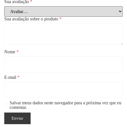
Sua avaliação
*
Sua avaliação sobre o produto
*
Nome
*
E-mail
*
Salvar meus dados neste navegador para a próxima vez que eu
comentar.