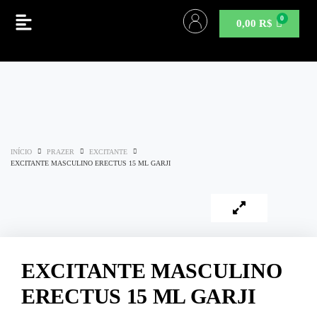
0,00
R$
INÍCIO
PRAZER
EXCITANTE
EXCITANTE MASCULINO ERECTUS 15 ML GARJI
EXCITANTE MASCULINO
ERECTUS 15 ML GARJI