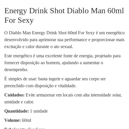
Energy Drink Shot Diablo Man 60ml
For Sexy
O Diablo Man Energy Drink Shot 60ml For Sexy é um energético
desenvolvido para aprimorar sua performance e proporcionar mais
excitação e calor durante o ato sexual.
Este energético é uma excelente fonte de energia, projetado para
fornecer disposição ao homem, ajudando a aumentar o
desempenho.
É simples de usar: basta ingerir e aguardar seu corpo ser
preenchido com disposição e vitalidade.
Cuidados:
Evite armazenar em locais com alta intensidade solar,
umidade e calor.
Quantidade:
1 unidade
Volume:
60ml