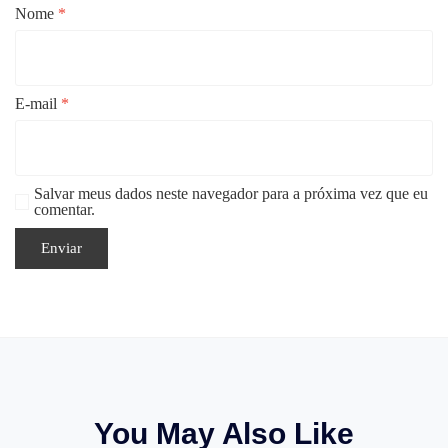
Nome
*
E-mail
*
Salvar meus dados neste navegador para a próxima vez que eu
comentar.
You May Also Like