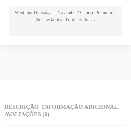
Want this
Thursday 11 November
? Choose
Premium
in
the checkout and order within…
DESCRIÇÃO
INFORMAÇÃO ADICIONAL
AVALIAÇÕES (0)