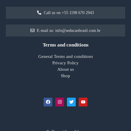
Call us on +55 1198 670 2943
E-mail us: info@seducaobrasil.com.br
Terms and conditions
General Terms and conditions
Privacy Policy
About us
Shop