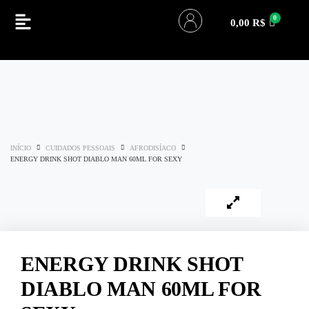
0,00
R$
INÍCIO
CUIDADOS PESSOAIS
AFRODISÍACO
ENERGY DRINK SHOT DIABLO MAN 60ML FOR SEXY
ENERGY DRINK SHOT
DIABLO MAN 60ML FOR