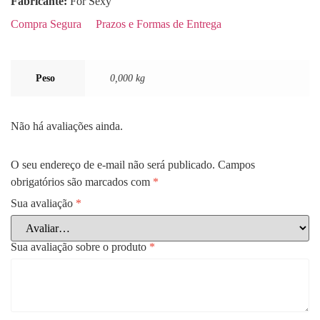
Fabricante:
For Sexy
Compra Segura
Prazos e Formas de Entrega
Peso
0,000 kg
Não há avaliações ainda.
O seu endereço de e-mail não será publicado.
Campos
obrigatórios são marcados com
*
Sua avaliação
*
Sua avaliação sobre o produto
*