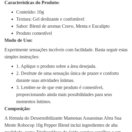
Características do Produto:
Conteúdo: 10g
Textura: Gel deslizante e confortável
Sabor: Blend de aromas Cravo, Menta e Eucalipto
Produto comestível
Modo de Uso:
Experimente sensações incríveis com facilidade. Basta seguir estas
simples instruções:
1. Aplique o produto sobre a área desejada.
2. Desfrute de uma sensação única de prazer e conforto
durante suas atividades íntimas.
3. Lembre-se de que este produto é comestível,
proporcionando ainda mais possibilidades para seus
momentos íntimos.
Composição:
A fórmula do Dessensibilizante Mamonas Assassinas Abra Sua
Mente Robocop 10g Pepper Blend inclui ingredientes de alta