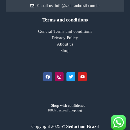
E-mail us: info@seducaobrasil.com.br
Terms and conditions
General Terms and conditions
Privacy Policy
About us
Shop
Shop with confidence
100% Secured Shopping
Copyright 2025 ©
Seduction Brazil