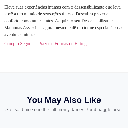
Eleve suas experiências íntimas com o dessensibilizante que leva
você a um mundo de sensações únicas. Descubra prazer e
conforto como nunca antes. Adquira o seu Dessensibilizante
Mamonas Assassinas agora mesmo e dê um toque especial às suas
aventuras íntimas.
Compra Segura
Prazos e Formas de Entrega
You May Also Like
So I said nice one the full monty James Bond haggle arse.