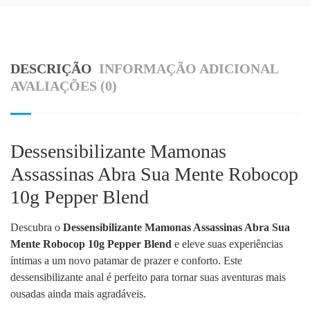
DESCRIÇÃO
INFORMAÇÃO ADICIONAL
AVALIAÇÕES (0)
Dessensibilizante Mamonas
Assassinas Abra Sua Mente Robocop
10g Pepper Blend
Descubra o
Dessensibilizante Mamonas Assassinas Abra Sua
Mente Robocop 10g Pepper Blend
e eleve suas experiências
íntimas a um novo patamar de prazer e conforto. Este
dessensibilizante anal é perfeito para tornar suas aventuras mais
ousadas ainda mais agradáveis.