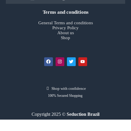
Terms and conditions
General Terms and conditions
Privacy Policy
About us
Shop
Shop with confidence
100% Secured Shopping
Copyright 2025 ©
Seduction Brazil