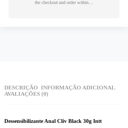
the checkout and order within…
DESCRIÇÃO
INFORMAÇÃO ADICIONAL
AVALIAÇÕES (0)
Dessensibilizante Anal Cliv Black 30g Intt