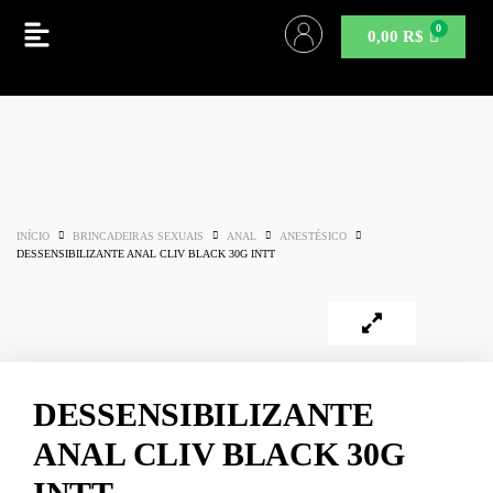
0,00
R$
INÍCIO
BRINCADEIRAS SEXUAIS
ANAL
ANESTÉSICO
DESSENSIBILIZANTE ANAL CLIV BLACK 30G INTT
DESSENSIBILIZANTE
ANAL CLIV BLACK 30G