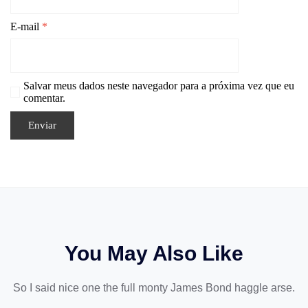
E-mail
*
Salvar meus dados neste navegador para a próxima vez que eu
comentar.
You May Also Like
So I said nice one the full monty James Bond haggle arse.