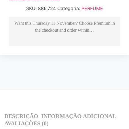
SKU:
886.724
Categoria:
PERFUME
Want this
Thursday 11 November
? Choose
Premium
in
the checkout and order within…
DESCRIÇÃO
INFORMAÇÃO ADICIONAL
AVALIAÇÕES (0)