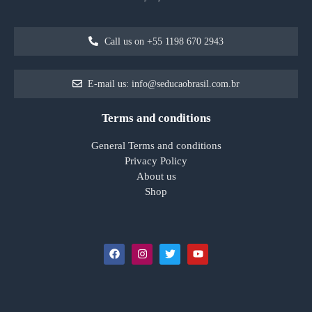
Call us on +55 1198 670 2943
E-mail us: info@seducaobrasil.com.br
Terms and conditions
General Terms and conditions
Privacy Policy
About us
Shop