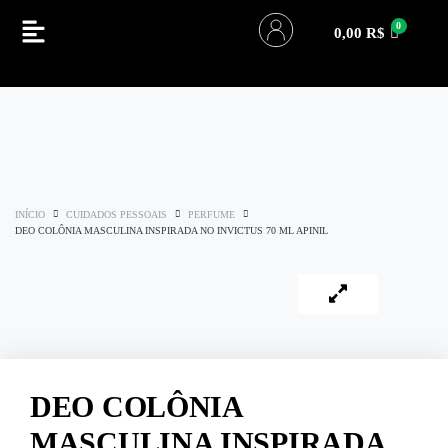
0,00
R$
INÍCIO
CUIDADOS PESSOAIS
PERFUME
DEO COLÔNIA MASCULINA INSPIRADA NO INVICTUS 70 ML APINIL
DEO COLÔNIA
MASCULINA INSPIRADA