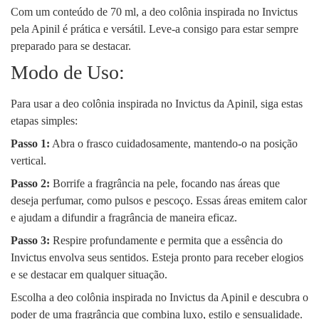
Com um conteúdo de 70 ml, a deo colônia inspirada no Invictus
pela Apinil é prática e versátil. Leve-a consigo para estar sempre
preparado para se destacar.
Modo de Uso:
Para usar a deo colônia inspirada no Invictus da Apinil, siga estas
etapas simples:
Passo 1:
Abra o frasco cuidadosamente, mantendo-o na posição
vertical.
Passo 2:
Borrife a fragrância na pele, focando nas áreas que
deseja perfumar, como pulsos e pescoço. Essas áreas emitem calor
e ajudam a difundir a fragrância de maneira eficaz.
Passo 3:
Respire profundamente e permita que a essência do
Invictus envolva seus sentidos. Esteja pronto para receber elogios
e se destacar em qualquer situação.
Escolha a deo colônia inspirada no Invictus da Apinil e descubra o
poder de uma fragrância que combina luxo, estilo e sensualidade.