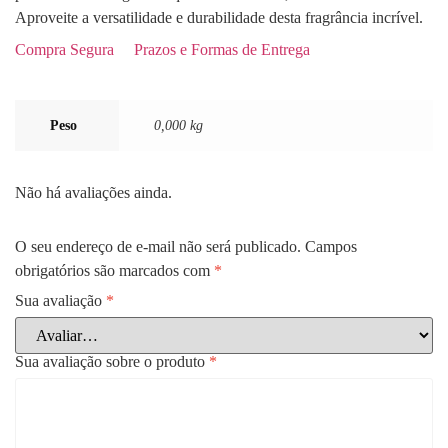
Aproveite a versatilidade e durabilidade desta fragrância incrível.
Compra Segura
Prazos e Formas de Entrega
Peso
0,000 kg
Não há avaliações ainda.
O seu endereço de e-mail não será publicado.
Campos
obrigatórios são marcados com
*
Sua avaliação
*
Sua avaliação sobre o produto
*