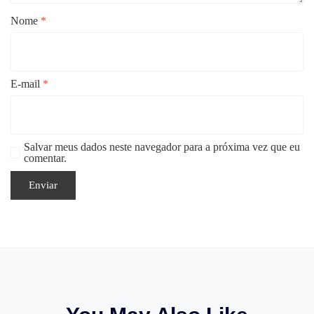
Nome
*
E-mail
*
Salvar meus dados neste navegador para a próxima vez que eu
comentar.