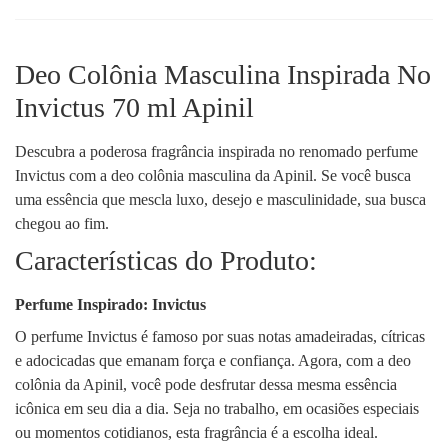
Deo Colônia Masculina Inspirada No
Invictus 70 ml Apinil
Descubra a poderosa fragrância inspirada no renomado perfume
Invictus com a deo colônia masculina da Apinil. Se você busca
uma essência que mescla luxo, desejo e masculinidade, sua busca
chegou ao fim.
Características do Produto:
Perfume Inspirado: Invictus
O perfume Invictus é famoso por suas notas amadeiradas, cítricas
e adocicadas que emanam força e confiança. Agora, com a deo
colônia da Apinil, você pode desfrutar dessa mesma essência
icônica em seu dia a dia. Seja no trabalho, em ocasiões especiais
ou momentos cotidianos, esta fragrância é a escolha ideal.