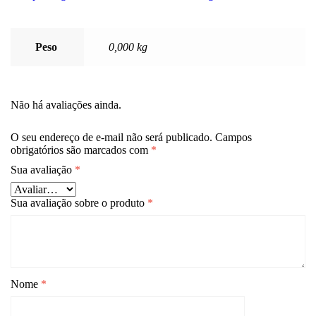
Peso
0,000 kg
Não há avaliações ainda.
O seu endereço de e-mail não será publicado.
Campos
obrigatórios são marcados com
*
Sua avaliação
*
Sua avaliação sobre o produto
*
Nome
*