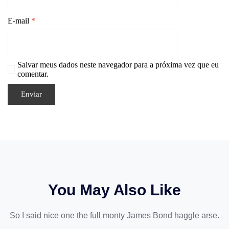
E-mail
*
Salvar meus dados neste navegador para a próxima vez que eu
comentar.
You May Also Like
So I said nice one the full monty James Bond haggle arse.