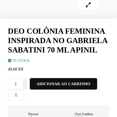
DEO COLÔNIA FEMININA
INSPIRADA NO GABRIELA
SABATINI 70 ML APINIL
IN STOCK
49,68
R$
ADICIONAR AO CARRINHO
Discreet
Over 6 million