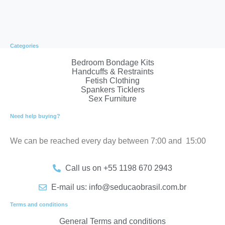
Categories
Bedroom Bondage Kits
Handcuffs & Restraints
Fetish Clothing
Spankers Ticklers
Sex Furniture
Need help buying?
We can be reached every day between 7:00 and 15:00
Call us on +55 1198 670 2943
E-mail us: info@seducaobrasil.com.br
Terms and conditions
General Terms and conditions