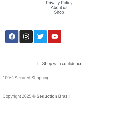
Privacy Policy
About us
Shop
Shop with confidence
100% Secured Shopping
Copyright 2025 ©
Seduction Brazil