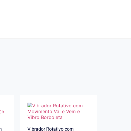
m
Vibrador Rotativo com