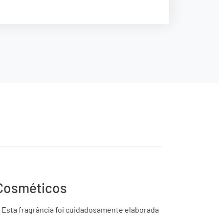
 Cosméticos
. Esta fragrância foi cuidadosamente elaborada