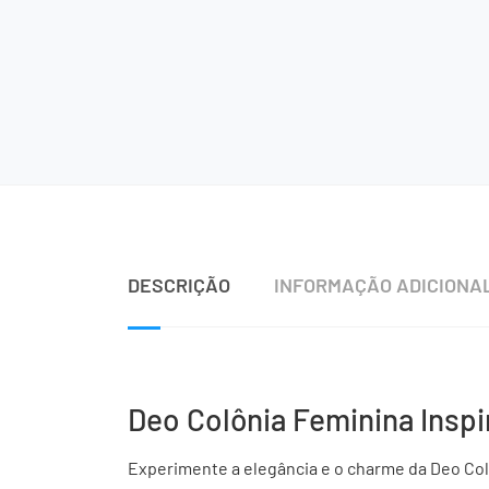
DESCRIÇÃO
INFORMAÇÃO ADICIONA
Deo Colônia Feminina Inspi
Experimente a elegância e o charme da Deo Colô