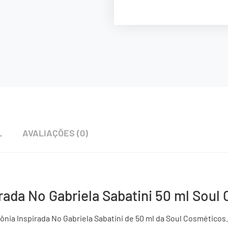
L
AVALIAÇÕES (0)
rada No Gabriela Sabatini 50 ml Soul
nia Inspirada No Gabriela Sabatini de 50 ml da Soul Cosméticos