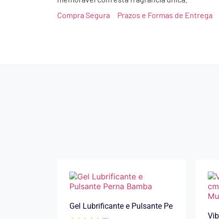
Compra Segura
Prazos e Formas de Entrega
Gel Lubrificante e Pulsante Pe
Vib