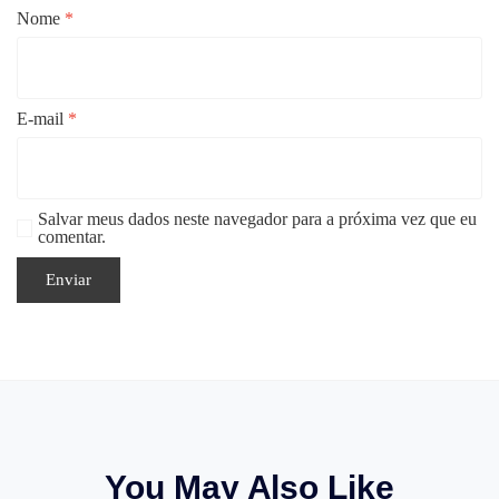
Nome
*
E-mail
*
Salvar meus dados neste navegador para a próxima vez que eu
comentar.
You May Also Like