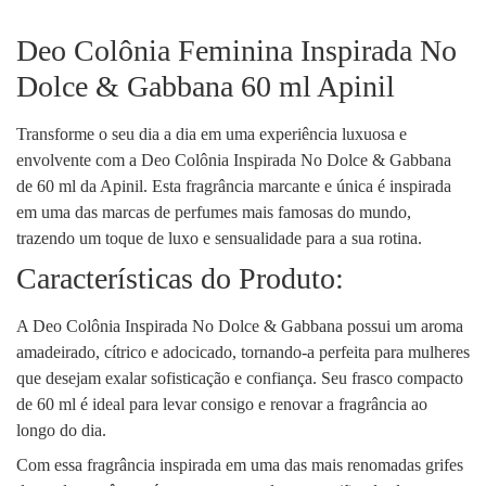
Deo Colônia Feminina Inspirada No
Dolce & Gabbana 60 ml Apinil
Transforme o seu dia a dia em uma experiência luxuosa e
envolvente com a Deo Colônia Inspirada No Dolce & Gabbana
de 60 ml da Apinil. Esta fragrância marcante e única é inspirada
em uma das marcas de perfumes mais famosas do mundo,
trazendo um toque de luxo e sensualidade para a sua rotina.
Características do Produto:
A Deo Colônia Inspirada No Dolce & Gabbana possui um aroma
amadeirado, cítrico e adocicado, tornando-a perfeita para mulheres
que desejam exalar sofisticação e confiança. Seu frasco compacto
de 60 ml é ideal para levar consigo e renovar a fragrância ao
longo do dia.
Com essa fragrância inspirada em uma das mais renomadas grifes