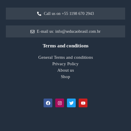
Call us on +55 1198 670 2943
E-mail us: info@seducaobrasil.com.br
Terms and conditions
General Terms and conditions
Privacy Policy
About us
Shop