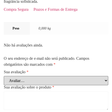
fragrância sofisticada.
Compra Segura
Prazos e Formas de Entrega
Peso
0,000 kg
Não há avaliações ainda.
O seu endereço de e-mail não será publicado.
Campos
obrigatórios são marcados com
*
Sua avaliação
*
Sua avaliação sobre o produto
*