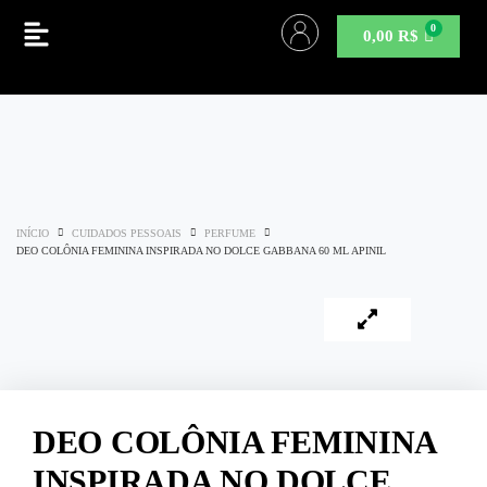
0,00
R$
INÍCIO
CUIDADOS PESSOAIS
PERFUME
DEO COLÔNIA FEMININA INSPIRADA NO DOLCE GABBANA 60 ML APINIL
DEO COLÔNIA FEMININA
INSPIRADA NO DOLCE