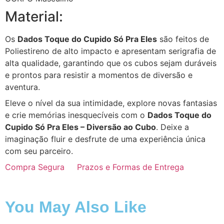
Material:
Os
Dados Toque do Cupido Só Pra Eles
são feitos de
Poliestireno de alto impacto e apresentam serigrafia de
alta qualidade, garantindo que os cubos sejam duráveis
e prontos para resistir a momentos de diversão e
aventura.
Eleve o nível da sua intimidade, explore novas fantasias
e crie memórias inesquecíveis com o
Dados Toque do
Cupido Só Pra Eles – Diversão ao Cubo
. Deixe a
imaginação fluir e desfrute de uma experiência única
com seu parceiro.
Compra Segura
Prazos e Formas de Entrega
You May Also Like