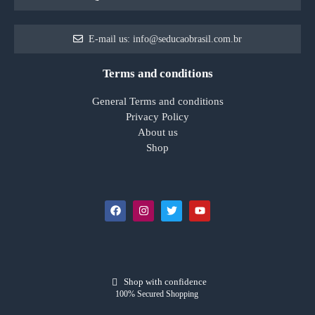
E-mail us: info@seducaobrasil.com.br
Terms and conditions
General Terms and conditions
Privacy Policy
About us
Shop
Shop with confidence
100% Secured Shopping