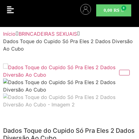
0,00
R$
Início
BRINCADEIRAS SEXUAIS
Dados Toque do Cupido Só Pra Eles 2 Dados Diversão
Ao Cubo
Dados Toque do Cupido Só Pra Eles 2 Dados
Diversão Ao Cubo