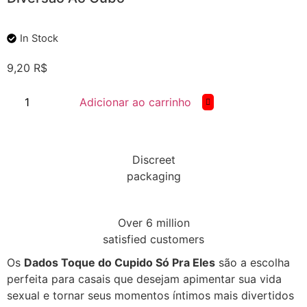
In Stock
9,20
R$
Adicionar ao carrinho
Discreet
packaging
Over 6 million
satisfied customers
Os
Dados Toque do Cupido Só Pra Eles
são a escolha
perfeita para casais que desejam apimentar sua vida
sexual e tornar seus momentos íntimos mais divertidos