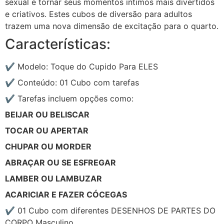
sexual e tornar seus momentos íntimos mais divertidos
e criativos. Estes cubos de diversão para adultos
trazem uma nova dimensão de excitação para o quarto.
Características:
✔ Modelo: Toque do Cupido Para ELES
✔ Conteúdo: 01 Cubo com tarefas
✔ Tarefas incluem opções como:
BEIJAR OU BELISCAR
TOCAR OU APERTAR
CHUPAR OU MORDER
ABRAÇAR OU SE ESFREGAR
LAMBER OU LAMBUZAR
ACARICIAR E FAZER CÓCEGAS
✔ 01 Cubo com diferentes DESENHOS DE PARTES DO
CORPO Masculino