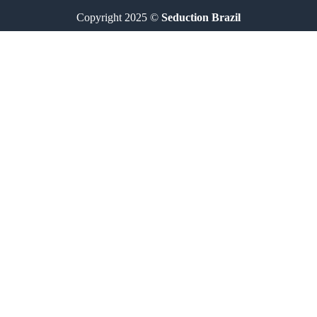
Copyright 2025 ©
Seduction Brazil