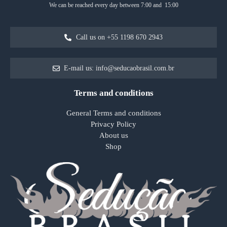
We can be reached every day between 7:00 and 15:00
Call us on +55 1198 670 2943
E-mail us: info@seducaobrasil.com.br
Terms and conditions
General Terms and conditions
Privacy Policy
About us
Shop