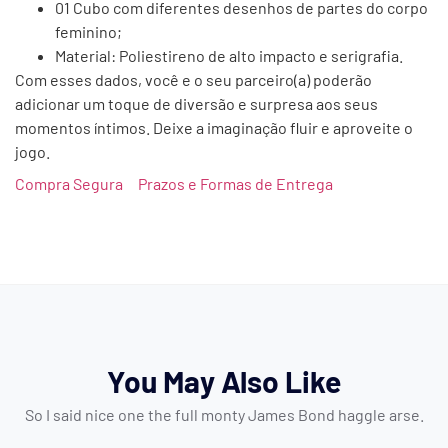
01 Cubo com diferentes desenhos de partes do corpo
feminino;
Material: Poliestireno de alto impacto e serigrafia.
Com esses dados, você e o seu parceiro(a) poderão
adicionar um toque de diversão e surpresa aos seus
momentos íntimos. Deixe a imaginação fluir e aproveite o
jogo.
Compra Segura
Prazos e Formas de Entrega
You May Also Like
So I said nice one the full monty James Bond haggle arse.