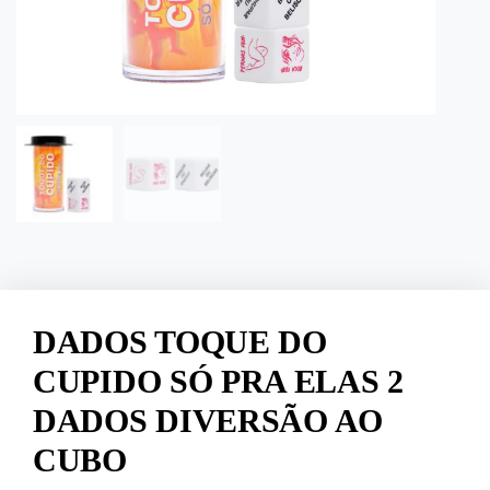
DADOS TOQUE DO
CUPIDO SÓ PRA ELAS 2
DADOS DIVERSÃO AO
CUBO