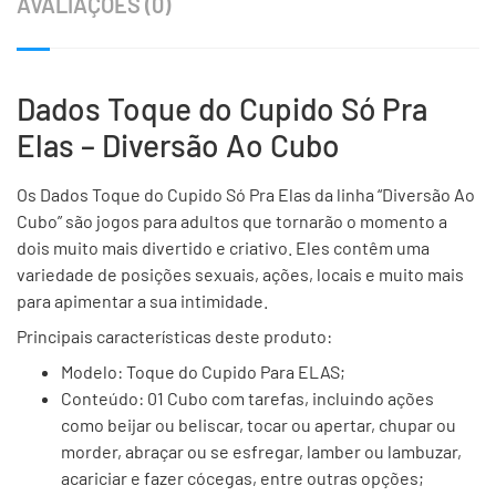
AVALIAÇÕES (0)
Dados Toque do Cupido Só Pra
Elas – Diversão Ao Cubo
Os Dados Toque do Cupido Só Pra Elas da linha “Diversão Ao
Cubo” são jogos para adultos que tornarão o momento a
dois muito mais divertido e criativo. Eles contêm uma
variedade de posições sexuais, ações, locais e muito mais
para apimentar a sua intimidade.
Principais características deste produto:
Modelo: Toque do Cupido Para ELAS;
Conteúdo: 01 Cubo com tarefas, incluindo ações
como beijar ou beliscar, tocar ou apertar, chupar ou
morder, abraçar ou se esfregar, lamber ou lambuzar,
acariciar e fazer cócegas, entre outras opções;