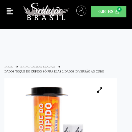
0,00
R$
INÍCIO
BRINCADEIRAS SEXUAIS
DADOS TOQUE DO CUPIDO SÓ PRA ELAS 2 DADOS DIVERSÃO AO CUBO