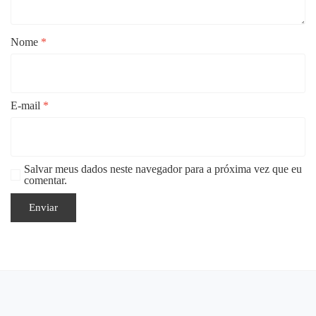
Nome
*
E-mail
*
Salvar meus dados neste navegador para a próxima vez que eu
comentar.