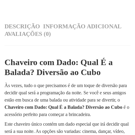
DESCRIÇÃO
INFORMAÇÃO ADICIONAL
AVALIAÇÕES (0)
Chaveiro com Dado: Qual É a
Balada? Diversão ao Cubo
Às vezes, tudo o que precisamos é de um toque de diversão para
decidir qual será a programação da noite. Se você e seus amigos
estão em busca de uma balada ou atividade para se divertir, o
Chaveiro com Dado: Qual É a Balada? Diversão ao Cubo
é o
acessório perfeito para começar a brincadeira.
Este chaveiro único contém um dado especial que irá decidir qual
será a sua noite. As opções são variadas: cinema, dançar, vídeo,