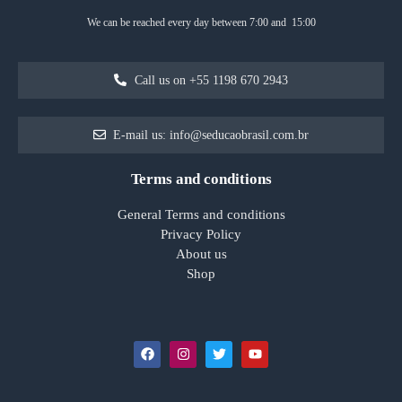
We can be reached every day between 7:00 and 15:00
Call us on +55 1198 670 2943
E-mail us: info@seducaobrasil.com.br
Terms and conditions
General Terms and conditions
Privacy Policy
About us
Shop