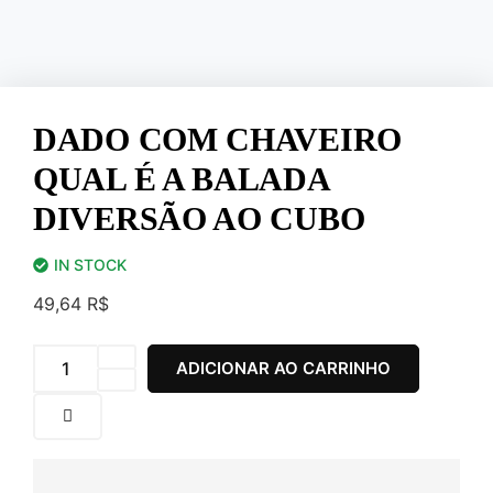
DADO COM CHAVEIRO
QUAL É A BALADA
DIVERSÃO AO CUBO
IN STOCK
49,64
R$
ADICIONAR AO CARRINHO