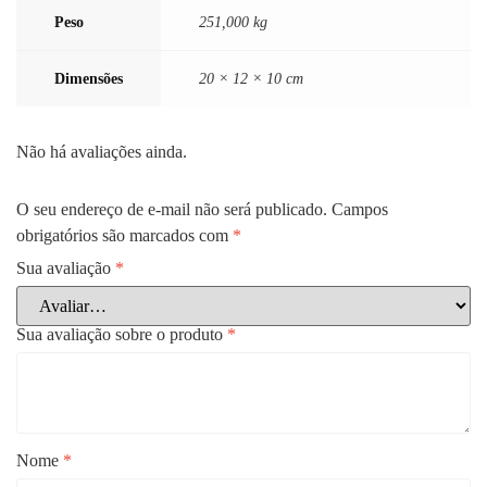
Peso
251,000 kg
Dimensões
20 × 12 × 10 cm
Não há avaliações ainda.
O seu endereço de e-mail não será publicado.
Campos
obrigatórios são marcados com
*
Sua avaliação
*
Sua avaliação sobre o produto
*
Nome
*