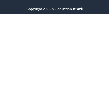
Copyright 2025 ©
Seduction Brazil