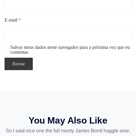
E-mail
*
Salvar meus dados neste navegador para a próxima vez que eu
comentar.
You May Also Like
So I said nice one the full monty James Bond haggle arse.