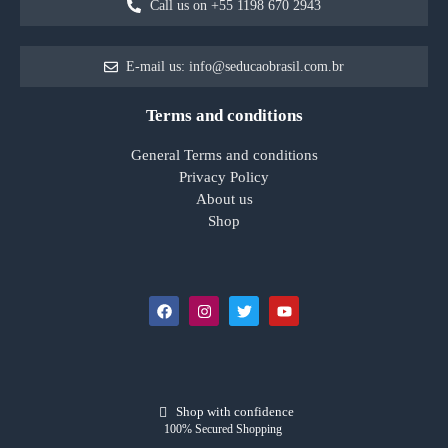
Call us on +55 1198 670 2943
E-mail us: info@seducaobrasil.com.br
Terms and conditions
General Terms and conditions
Privacy Policy
About us
Shop
Shop with confidence
100% Secured Shopping