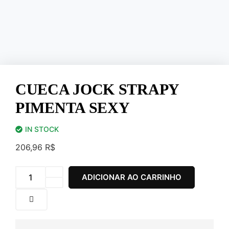
CUECA JOCK STRAPY
PIMENTA SEXY
IN STOCK
206,96
R$
ADICIONAR AO CARRINHO