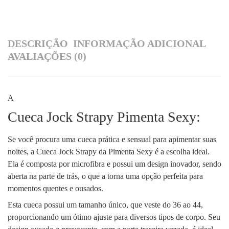
DESCRIÇÃO
INFORMAÇÃO ADICIONAL
AVALIAÇÕES (0)
A
Cueca Jock Strapy Pimenta Sexy:
Se você procura uma cueca prática e sensual para apimentar suas
noites, a Cueca Jock Strapy da Pimenta Sexy é a escolha ideal.
Ela é composta por microfibra e possui um design inovador, sendo
aberta na parte de trás, o que a torna uma opção perfeita para
momentos quentes e ousados.
Esta cueca possui um tamanho único, que veste do 36 ao 44,
proporcionando um ótimo ajuste para diversos tipos de corpo. Seu