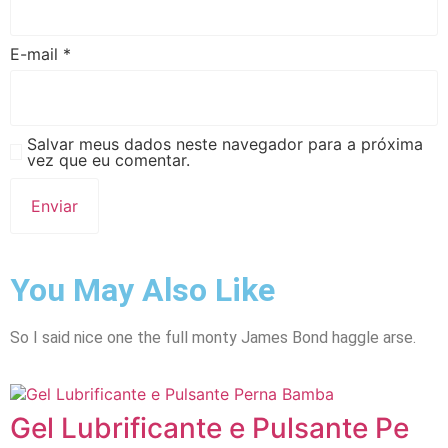
E-mail
*
Salvar meus dados neste navegador para a próxima
vez que eu comentar.
You May Also Like
So I said nice one the full monty James Bond haggle arse.
Gel Lubrificante e Pulsante Pe