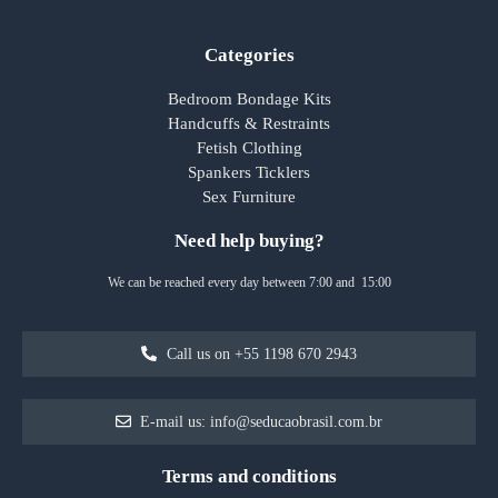
Categories
Bedroom Bondage Kits
Handcuffs & Restraints
Fetish Clothing
Spankers Ticklers
Sex Furniture
Need help buying?
We can be reached every day between 7:00 and 15:00
Call us on +55 1198 670 2943
E-mail us: info@seducaobrasil.com.br
Terms and conditions