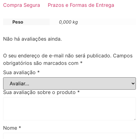
Compra Segura
Prazos e Formas de Entrega
Peso
0,000 kg
Não há avaliações ainda.
O seu endereço de e-mail não será publicado.
Campos
obrigatórios são marcados com
*
Sua avaliação
*
Sua avaliação sobre o produto
*
Nome
*