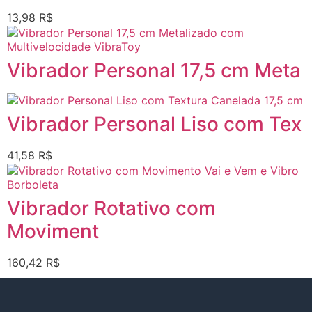
13,98
R$
Vibrador Personal 17,5 cm Meta
Vibrador Personal Liso com Tex
41,58
R$
Vibrador Rotativo com
Moviment
160,42
R$