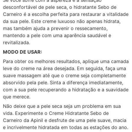
desconfortável de pele seca, o hidratante Sebo de
Carneiro é a escolha perfeita para restaurar a vitalidade
da sua pele. Este creme luxuoso não apenas hidrata,
mas também ajuda a prevenir o ressecamento,
mantendo a pele com uma aparência saudável e
revitalizada.
MODO DE USAR:
Para obter os melhores resultados, aplique uma camada
leve do creme na área desejada. Em seguida, faça uma
suave massagem até que o creme seja completamente
absorvido pela pele. Sinta a diferença imediatamente,
com a sua pele recuperando a hidratação e a suavidade
que merece.
Não deixe que a pele seca seja um problema em sua
vida. Experimente o Creme Hidratante Sebo de
Carneiro da Apinil e desfrute de uma pele suave, macia
e incrivelmente hidratada em todas as estações do ano.