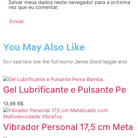
Salvar meus dados neste navegador para a próxima
vez que eu comentar.
You May Also Like
So I said nice one the full monty James Bond haggle arse.
Gel Lubrificante e Pulsante Pe
13,98
R$
Vibrador Personal 17,5 cm Meta