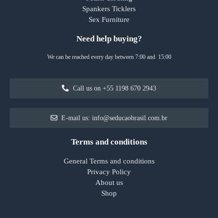
Spankers Ticklers
Sex Furniture
Need help buying?
We can be reached every day between 7:00 and 15:00
Call us on +55 1198 670 2943
E-mail us: info@seducaobrasil.com.br
Terms and conditions
General Terms and conditions
Privacy Policy
About us
Shop