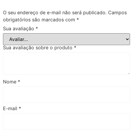
O seu endereço de e-mail não será publicado.
Campos
obrigatórios são marcados com
*
Sua avaliação
*
Sua avaliação sobre o produto
*
Nome
*
E-mail
*