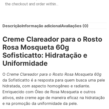
the checkout and order within…
Descrição
Informação adicional
Avaliações (0)
Creme Clareador para o Rosto
Rosa Mosqueta 60g
Sofisticatto: Hidratação e
Uniformidade
O
Creme Clareador para o Rosto Rosa Mosqueta 60g
da Sofisticatto é a resposta para quem busca uma pele
hidratada, com aspecto homogêneo e radiante.
Enriquecido com Óleo de Rosa Mosqueta e outros
ativos, este creme age de maneira eficaz na hidratação
e na promoção da uniformidade da pele.