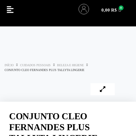
0,00
R$
INÍCIO
CUIDADOS PESSOAIS
BELEZA E HIGIENE
CONJUNTO CLEO FERNANDES PLUS TALLYTA LINGERIE
CONJUNTO CLEO
FERNANDES PLUS