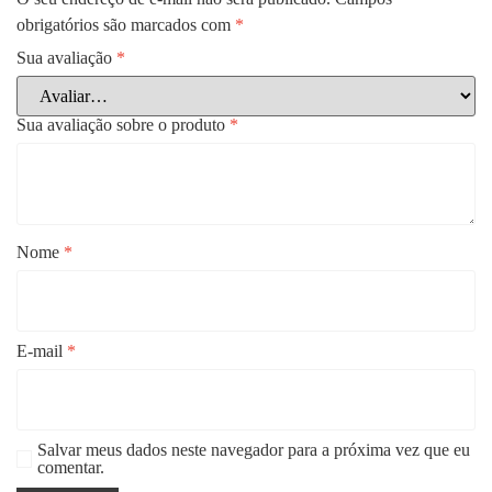
obrigatórios são marcados com
*
Sua avaliação
*
Sua avaliação sobre o produto
*
Nome
*
E-mail
*
Salvar meus dados neste navegador para a próxima vez que eu
comentar.