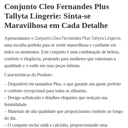
Conjunto Cleo Fernandes Plus
Tallyta Lingerie: Sinta-se
Maravilhosa em Cada Detalhe
Conjunto Cleo Fernandes Plus Tallyta Lingerie
Apresentamos o
,
uma escolha perfeita para se sentir maravilhosa e confiante em
todos os momentos. Este conjunto é uma combinação de beleza,
conforto e elegância, projetado para mulheres que valorizam a
qualidade e o estilo em suas peças íntimas.
Características do Produto:
– Disponível em tamanhos Plus, o que garante um ajuste perfeito
e conforto excepcional para todas as silhuetas.
– Design sofisticado e detalhes elegantes que realçam sua
feminilidade.
– Materiais de alta qualidade que proporcionam conforto ao longo
do dia.
– O conjunto inclui sutiã e calcinha, proporcionando uma