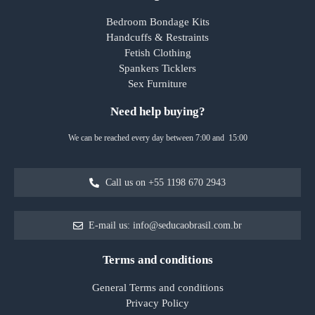
Bedroom Bondage Kits
Handcuffs & Restraints
Fetish Clothing
Spankers Ticklers
Sex Furniture
Need help buying?
We can be reached every day between 7:00 and 15:00
Call us on +55 1198 670 2943
E-mail us: info@seducaobrasil.com.br
Terms and conditions
General Terms and conditions
Privacy Policy