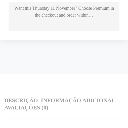
Want this
Thursday 11 November
? Choose
Premium
in
the checkout and order within…
DESCRIÇÃO
INFORMAÇÃO ADICIONAL
AVALIAÇÕES (0)