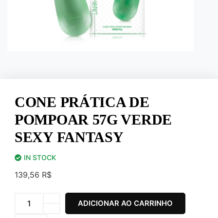
CONE PRÁTICA DE
POMPOAR 57G VERDE
SEXY FANTASY
IN STOCK
139,56
R$
ADICIONAR AO CARRINHO