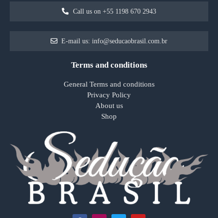
Call us on +55 1198 670 2943
E-mail us: info@seducaobrasil.com.br
Terms and conditions
General Terms and conditions
Privacy Policy
About us
Shop