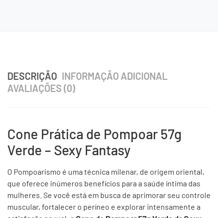
DESCRIÇÃO
INFORMAÇÃO ADICIONAL
AVALIAÇÕES (0)
Cone Prática de Pompoar 57g
Verde – Sexy Fantasy
O Pompoarismo é uma técnica milenar, de origem oriental,
que oferece inúmeros benefícios para a saúde íntima das
mulheres. Se você está em busca de aprimorar seu controle
muscular, fortalecer o períneo e explorar intensamente a