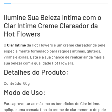
Ilumine Sua Beleza Intima com o
Clar Intime Creme Clareador da
Hot Flowers
O
Clar Intime
da Hot Flowers é um creme clareador de pele
especialmente formulado para regiões íntimas, glúteos,
virilha e axilas. Esta é a sua chance de realçar ainda mais a
sua beleza com a qualidade Hot Flowers.
Detalhes do Produto:
Conteúdo: 60g
Modo de Uso:
Para aproveitar ao máximo os benefícios do Clar Intime,
aplique uma camada fina do creme de clareamento de pele