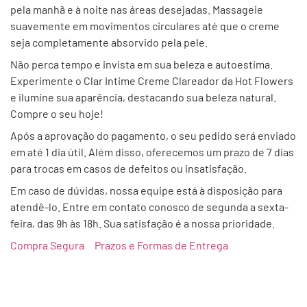
pela manhã e à noite nas áreas desejadas. Massageie
suavemente em movimentos circulares até que o creme
seja completamente absorvido pela pele.
Não perca tempo e invista em sua beleza e autoestima.
Experimente o Clar Intime Creme Clareador da Hot Flowers
e ilumine sua aparência, destacando sua beleza natural.
Compre o seu hoje!
Após a aprovação do pagamento, o seu pedido será enviado
em até 1 dia útil. Além disso, oferecemos um prazo de 7 dias
para trocas em casos de defeitos ou insatisfação.
Em caso de dúvidas, nossa equipe está à disposição para
atendê-lo. Entre em contato conosco de segunda a sexta-
feira, das 9h às 18h. Sua satisfação é a nossa prioridade.
Compra Segura
Prazos e Formas de Entrega