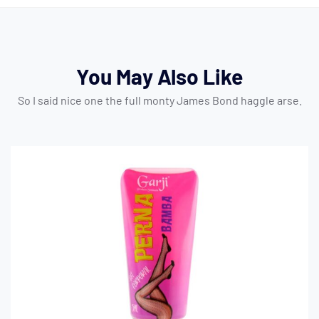
You May Also Like
So I said nice one the full monty James Bond haggle arse.