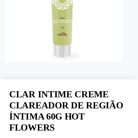
CLAR INTIME CREME
CLAREADOR DE REGIÃO
ÍNTIMA 60G HOT
FLOWERS