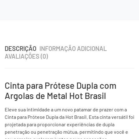
DESCRIÇÃO
INFORMAÇÃO ADICIONAL
AVALIAÇÕES (0)
Cinta para Prótese Dupla com
Argolas de Metal Hot Brasil
Eleve sua intimidade a um novo patamar de prazer com a
Cinta para Prótese Dupla da Hot Brasil. Esta cinta versátil foi
projetada para proporcionar experiências de dupla
penetração ou penetração mútua, permitindo que você e