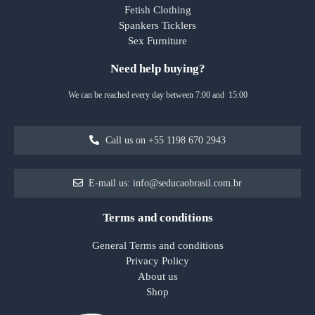
Fetish Clothing
Spankers Ticklers
Sex Furniture
Need help buying?
We can be reached every day between 7:00 and 15:00
Call us on +55 1198 670 2943
E-mail us: info@seducaobrasil.com.br
Terms and conditions
General Terms and conditions
Privacy Policy
About us
Shop