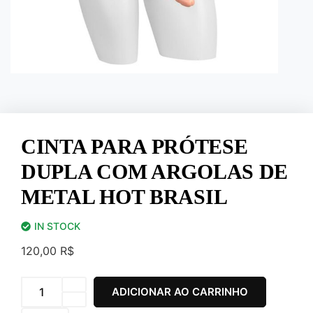
CINTA PARA PRÓTESE
DUPLA COM ARGOLAS DE
METAL HOT BRASIL
IN STOCK
120,00
R$
ADICIONAR AO CARRINHO