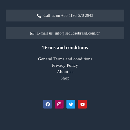
Call us on +55 1198 670 2943
E-mail us: info@seducaobrasil.com.br
Terms and conditions
General Terms and conditions
Privacy Policy
About us
Shop