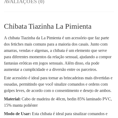
AVALIAÇÕES (0)
Chibata Tiazinha La Pimienta
A chibata Tiazinha da La Pimienta é um acessório que faz parte
dos fetiches mais comuns para a maioria dos casais. Junto com
amarras, vendas e algemas, a chibata é um elemento que serve
para diferentes momentos da relação sensual, ajudando a compor
fantasias eróticas em jogos sensuais. Além disso, ela pode
aumentar a cumplicidade e a diversão entre os parceiros.
Este acessório é ideal para tornar as brincadeiras mais divertidas e
ousadas, permitindo que você sinalize comandos e ordens com
golpes leves, de acordo com o consentimento e desejo de ambos.
Material:
Cabo de madeira de 40cm, bedin 85% laminado PVC,
15% manta poliéster
Modo de Usar:
Esta chibata é ideal para sinalizar comandos e