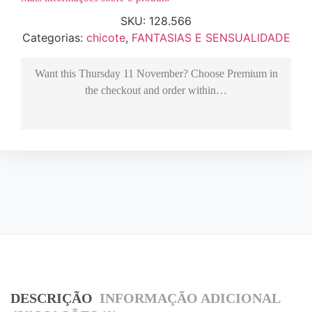
SKU:
128.566
Categorias:
chicote
,
FANTASIAS E SENSUALIDADE
Want this
Thursday 11 November
? Choose
Premium
in
the checkout and order within…
DESCRIÇÃO
INFORMAÇÃO ADICIONAL