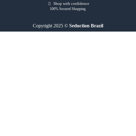
Shop with confidence
100% Secured Shopping
Copyright 2025 ©
Seduction Brazil