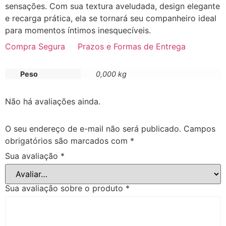
sensações. Com sua textura aveludada, design elegante
e recarga prática, ela se tornará seu companheiro ideal
para momentos íntimos inesquecíveis.
Compra Segura
Prazos e Formas de Entrega
Peso
0,000 kg
Não há avaliações ainda.
O seu endereço de e-mail não será publicado.
Campos
obrigatórios são marcados com
*
Sua avaliação
*
Sua avaliação sobre o produto
*