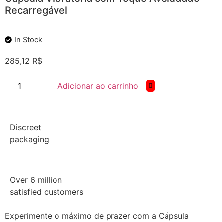
Recarregável
In Stock
285,12
R$
Adicionar ao carrinho
Discreet
packaging
Over 6 million
satisfied customers
Experimente o máximo de prazer com a Cápsula