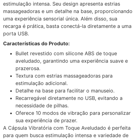
estimulação intensa. Seu design apresenta estrias
massageadoras e um detalhe na base, proporcionando
uma experiência sensorial única. Além disso, sua
recarga é prática, basta conectá-la diretamente a uma
porta USB.
Características do Produto:
Bullet revestido com silicone ABS de toque
aveludado, garantindo uma experiência suave e
prazerosa.
Textura com estrias massageadoras para
estimulação adicional.
Detalhe na base para facilitar o manuseio.
Recarregável diretamente no USB, evitando a
necessidade de pilhas.
Oferece 10 modos de vibração para personalizar
sua experiência de prazer.
A Cápsula Vibratória com Toque Aveludado é perfeita
para quem busca estimulação intensa e variedade de