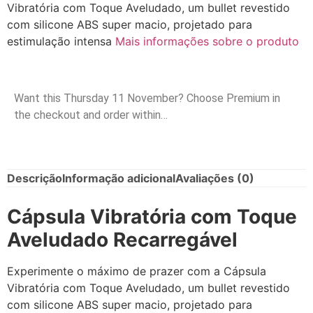
Vibratória com Toque Aveludado, um bullet revestido
com silicone ABS super macio, projetado para
estimulação intensa
Mais informações sobre o produto
Want this
Thursday 11 November
? Choose
Premium
in
the checkout and order within…
Descrição
Informação adicional
Avaliações (0)
Cápsula Vibratória com Toque
Aveludado Recarregável
Experimente o máximo de prazer com a Cápsula
Vibratória com Toque Aveludado, um bullet revestido
com silicone ABS super macio, projetado para