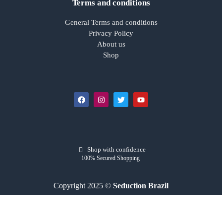
Terms and conditions
General Terms and conditions
Privacy Policy
About us
Shop
Shop with confidence
100% Secured Shopping
Copyright 2025 ©
Seduction Brazil