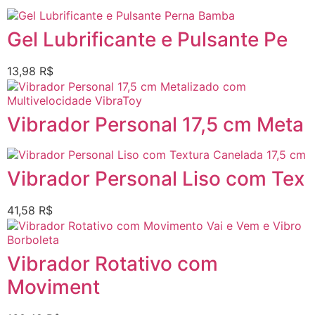
Gel Lubrificante e Pulsante Pe
13,98
R$
Vibrador Personal 17,5 cm Meta
Vibrador Personal Liso com Tex
41,58
R$
Vibrador Rotativo com
Moviment