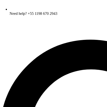
Need help? +55 1198 670 2943