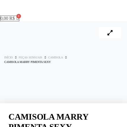
0,00
R$
INÍCIO
PEÇAS SENSUAIS
CAMISOLA
CAMISOLA MARRY PIMENTA SEXY
CAMISOLA MARRY
PIMENTA SEXY