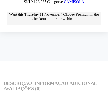
SKU:
123.235
Categoria:
CAMISOLA
Want this
Thursday 11 November
? Choose
Premium
in the
checkout and order within…
DESCRIÇÃO
INFORMAÇÃO ADICIONAL
AVALIAÇÕES (0)