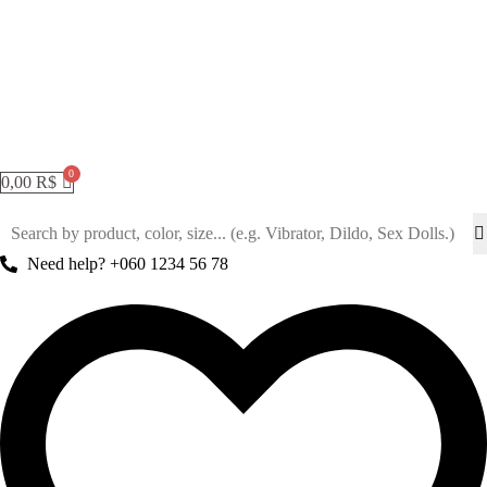
0,00
R$
Need help? +060 1234 56 78