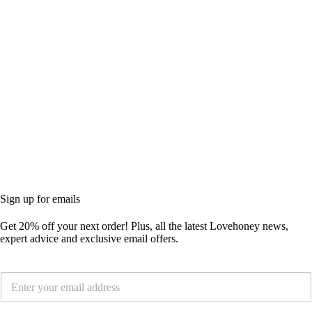
Sign up for emails
Get
20% off
your next order! Plus, all the latest Lovehoney news,
expert advice and exclusive email offers.