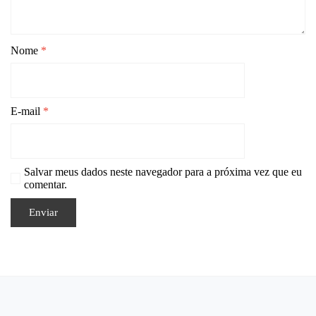
Nome
*
E-mail
*
Salvar meus dados neste navegador para a próxima vez que eu
comentar.