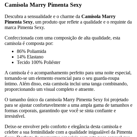
Camisola Marry Pimenta Sexy
Descubra a sensualidade e o charme da
Camisola Marry
Pimenta Sexy
, um produto que reflete a qualidade e o requinte da
marca Pimenta Sexy.
Confeccionada com uma composição de alta qualidade, esta
camisola é composta por:
86% Poliamida
14% Elastano
Tecido 100% Poliéster
A camisola é o acompanhamento perfeito para uma noite especial,
tornando-se um elemento essencial para o seu guarda-roupa
íntimo. Além disso, esta camisola inclui uma tanga combinando,
proporcionando um visual completo e atraente.
O tamanho único da camisola Marry Pimenta Sexy foi projetado
para se ajustar confortavelmente a uma ampla gama de tamanhos e
formas corporais, garantindo que você se sinta confiante e
irresistível.
Deixe-se envolver pelo conforto e elegância desta camisola e
celebre a sua feminilidade com a qualidade inigualável da Pimenta