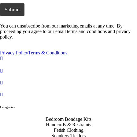
Submit
You can unsubscribe from our marketing emails at any time. By
proceeding you agree to our email terms and conditions and privacy
policy.
Privacy Policy
Terms & Conditions
Categories
Bedroom Bondage Kits
Handcuffs & Restraints
Fetish Clothing
Spankers Ticklers