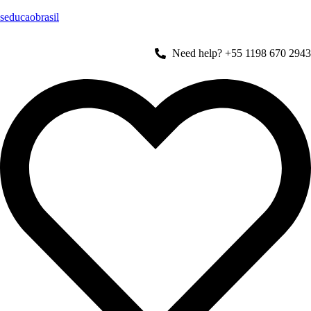
seducaobrasil
Need help? +55 1198 670 2943