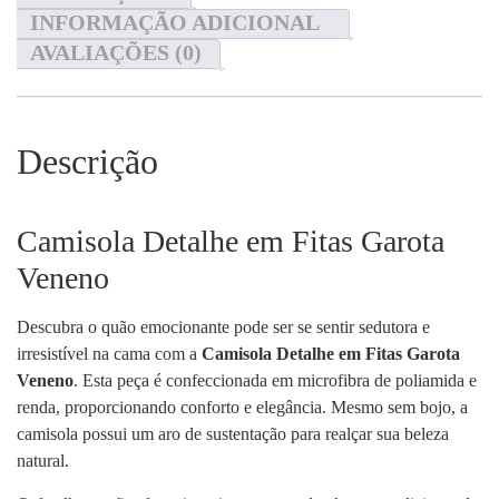
INFORMAÇÃO ADICIONAL
AVALIAÇÕES (0)
Descrição
Camisola Detalhe em Fitas Garota
Veneno
Descubra o quão emocionante pode ser se sentir sedutora e
irresistível na cama com a
Camisola Detalhe em Fitas Garota
Veneno
. Esta peça é confeccionada em microfibra de poliamida e
renda, proporcionando conforto e elegância. Mesmo sem bojo, a
camisola possui um aro de sustentação para realçar sua beleza
natural.