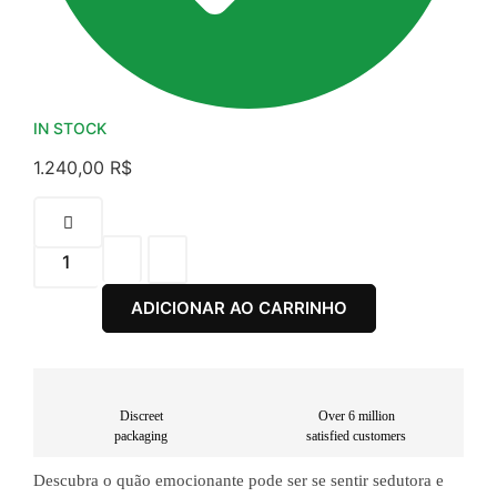
IN STOCK
1.240,00
R$
ADICIONAR AO CARRINHO
Discreet
Over 6 million
packaging
satisfied customers
Descubra o quão emocionante pode ser se sentir sedutora e