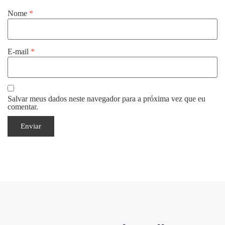
Nome
*
E-mail
*
Salvar meus dados neste navegador para a próxima vez que eu
comentar.