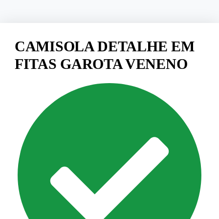
CAMISOLA DETALHE EM
FITAS GAROTA VENENO