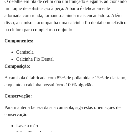
O detalhe em fita de cetim cria um trançado elegante, adicionando
um toque de sofisticação à peça. A barra é delicadamente
adornada com renda, tornando-a ainda mais encantadora. Além
disso, a camisola acompanha uma calcinha fio dental com elástico
na cintura para completar o conjunto.
Componentes:
Camisola
Calcinha Fio Dental
Composição:
A camisola é fabricada com 85% de poliamida e 15% de elastano,
enquanto a calcinha possui forro 100% algodão.
Conservação:
Para manter a beleza da sua camisola, siga estas orientações de
conservação:
Lave à mão