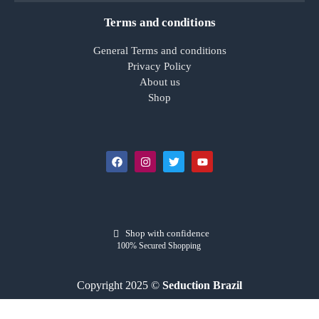
Terms and conditions
General Terms and conditions
Privacy Policy
About us
Shop
Shop with confidence
100% Secured Shopping
Copyright 2025 ©
Seduction Brazil