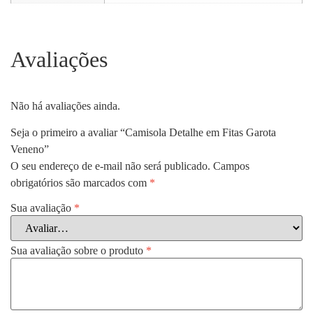
Avaliações
Não há avaliações ainda.
Seja o primeiro a avaliar “Camisola Detalhe em Fitas Garota
Veneno”
O seu endereço de e-mail não será publicado.
Campos
obrigatórios são marcados com
*
Sua avaliação
*
Sua avaliação sobre o produto
*