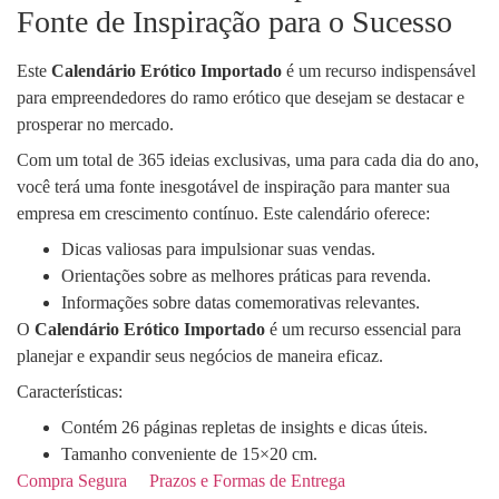
Fonte de Inspiração para o Sucesso
Este
Calendário Erótico Importado
é um recurso indispensável
para empreendedores do ramo erótico que desejam se destacar e
prosperar no mercado.
Com um total de 365 ideias exclusivas, uma para cada dia do ano,
você terá uma fonte inesgotável de inspiração para manter sua
empresa em crescimento contínuo. Este calendário oferece:
Dicas valiosas para impulsionar suas vendas.
Orientações sobre as melhores práticas para revenda.
Informações sobre datas comemorativas relevantes.
O
Calendário Erótico Importado
é um recurso essencial para
planejar e expandir seus negócios de maneira eficaz.
Características:
Contém 26 páginas repletas de insights e dicas úteis.
Tamanho conveniente de 15×20 cm.
Compra Segura
Prazos e Formas de Entrega