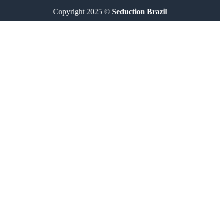
Copyright 2025 ©
Seduction Brazil