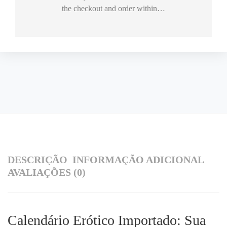
the checkout and order within…
DESCRIÇÃO
INFORMAÇÃO ADICIONAL
AVALIAÇÕES (0)
Calendário Erótico Importado: Sua