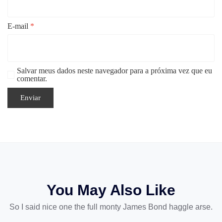
E-mail
*
Salvar meus dados neste navegador para a próxima vez que eu
comentar.
You May Also Like
So I said nice one the full monty James Bond haggle arse.