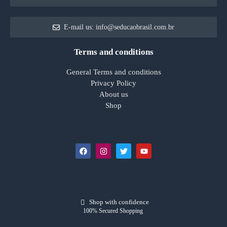
E-mail us: info@seducaobrasil.com.br
Terms and conditions
General Terms and conditions
Privacy Policy
About us
Shop
Shop with confidence
100% Secured Shopping