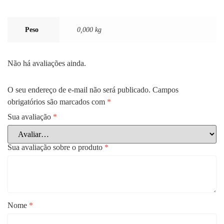
Peso
0,000 kg
Não há avaliações ainda.
O seu endereço de e-mail não será publicado.
Campos
obrigatórios são marcados com
*
Sua avaliação
*
Sua avaliação sobre o produto
*
Nome
*