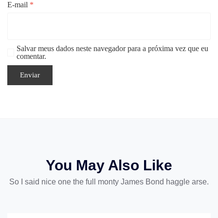
E-mail
*
Salvar meus dados neste navegador para a próxima vez que eu
comentar.
You May Also Like
So I said nice one the full monty James Bond haggle arse.