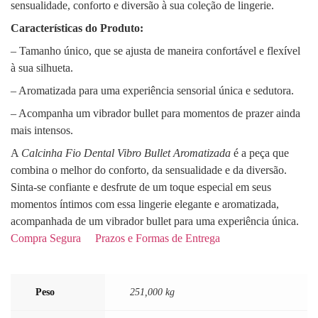
sensualidade, conforto e diversão à sua coleção de lingerie.
Características do Produto:
– Tamanho único, que se ajusta de maneira confortável e flexível
à sua silhueta.
– Aromatizada para uma experiência sensorial única e sedutora.
– Acompanha um vibrador bullet para momentos de prazer ainda
mais intensos.
A
Calcinha Fio Dental Vibro Bullet Aromatizada
é a peça que
combina o melhor do conforto, da sensualidade e da diversão.
Sinta-se confiante e desfrute de um toque especial em seus
momentos íntimos com essa lingerie elegante e aromatizada,
acompanhada de um vibrador bullet para uma experiência única.
Compra Segura
Prazos e Formas de Entrega
Peso
251,000 kg