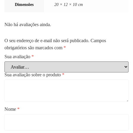
Dimensões
20 × 12 × 10 cm
Não há avaliações ainda.
O seu endereço de e-mail não será publicado.
Campos
obrigatórios são marcados com
*
Sua avaliação
*
Sua avaliação sobre o produto
*
Nome
*