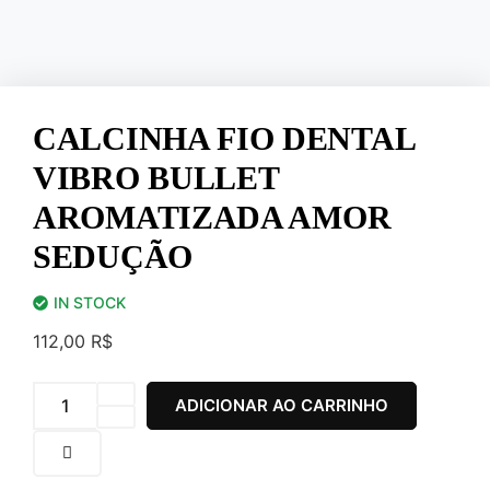
CALCINHA FIO DENTAL
VIBRO BULLET
AROMATIZADA AMOR
SEDUÇÃO
IN STOCK
112,00
R$
ADICIONAR AO CARRINHO