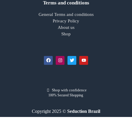
Terms and conditions
General Terms and conditions
Privacy Policy
About us
Shop
Shop with confidence
100% Secured Shopping
Copyright 2025 ©
Seduction Brazil