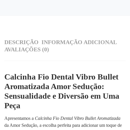
DESCRIÇÃO
INFORMAÇÃO ADICIONAL
AVALIAÇÕES (0)
Calcinha Fio Dental Vibro Bullet
Aromatizada Amor Sedução:
Sensualidade e Diversão em Uma
Peça
Apresentamos a
Calcinha Fio Dental Vibro Bullet Aromatizada
da Amor Sedução, a escolha perfeita para adicionar um toque de