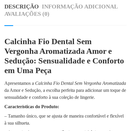
DESCRIÇÃO
INFORMAÇÃO ADICIONAL
AVALIAÇÕES (0)
Calcinha Fio Dental Sem
Vergonha Aromatizada Amor e
Sedução: Sensualidade e Conforto
em Uma Peça
Apresentamos a
Calcinha Fio Dental Sem Vergonha Aromatizada
da Amor e Sedução, a escolha perfeita para adicionar um toque de
sensualidade e conforto à sua coleção de lingerie.
Características do Produto:
– Tamanho único, que se ajusta de maneira confortável e flexível
à sua silhueta.