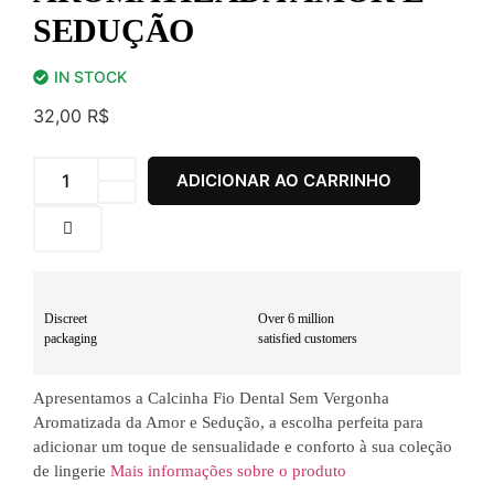
SEDUÇÃO
IN STOCK
32,00
R$
ADICIONAR AO CARRINHO
Discreet
Over 6 million
packaging
satisfied customers
Apresentamos a Calcinha Fio Dental Sem Vergonha
Aromatizada da Amor e Sedução, a escolha perfeita para
adicionar um toque de sensualidade e conforto à sua coleção
de lingerie
Mais informações sobre o produto