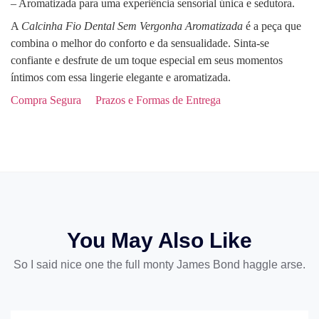
– Aromatizada para uma experiência sensorial única e sedutora.
A
Calcinha Fio Dental Sem Vergonha Aromatizada
é a peça que
combina o melhor do conforto e da sensualidade. Sinta-se
confiante e desfrute de um toque especial em seus momentos
íntimos com essa lingerie elegante e aromatizada.
Compra Segura
Prazos e Formas de Entrega
You May Also Like
So I said nice one the full monty James Bond haggle arse.