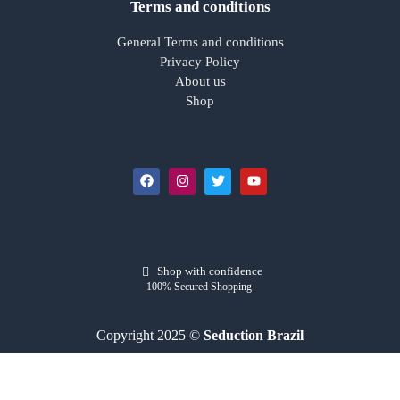
Terms and conditions
General Terms and conditions
Privacy Policy
About us
Shop
Shop with confidence
100% Secured Shopping
Copyright 2025 ©
Seduction Brazil