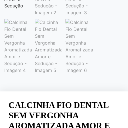
CALCINHA FIO DENTAL
SEM VERGONHA
AROMATIZADA AMOR E