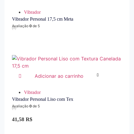
Vibrador
Vibrador Personal 17,5 cm Meta
Avaliação
0
de 5
(0)
Adicionar ao carrinho
Vibrador
Vibrador Personal Liso com Tex
Avaliação
0
de 5
(0)
41,58
R$