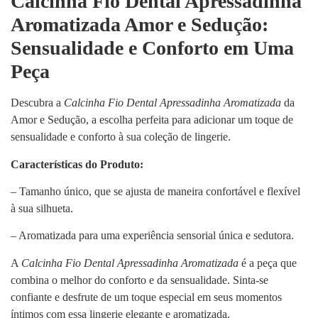
Calcinha Fio Dental Apressadinha
Aromatizada Amor e Sedução:
Sensualidade e Conforto em Uma
Peça
Descubra a
Calcinha Fio Dental Apressadinha Aromatizada
da
Amor e Sedução, a escolha perfeita para adicionar um toque de
sensualidade e conforto à sua coleção de lingerie.
Características do Produto:
– Tamanho único, que se ajusta de maneira confortável e flexível
à sua silhueta.
– Aromatizada para uma experiência sensorial única e sedutora.
A
Calcinha Fio Dental Apressadinha Aromatizada
é a peça que
combina o melhor do conforto e da sensualidade. Sinta-se
confiante e desfrute de um toque especial em seus momentos
íntimos com essa lingerie elegante e aromatizada.