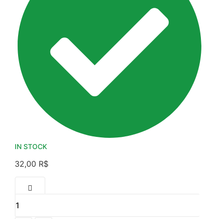
IN STOCK
32,00
R$