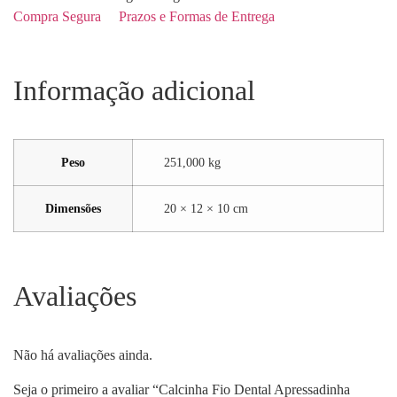
Compra Segura
Prazos e Formas de Entrega
Informação adicional
Peso
251,000 kg
Dimensões
20 × 12 × 10 cm
Avaliações
Não há avaliações ainda.
Seja o primeiro a avaliar “Calcinha Fio Dental Apressadinha