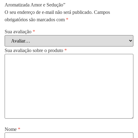
Aromatizada Amor e Sedução”
O seu endereço de e-mail não será publicado.
Campos
obrigatórios são marcados com
*
Sua avaliação
*
Sua avaliação sobre o produto
*
Nome
*