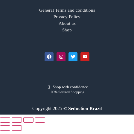
General Terms and conditions
Privacy Policy
About us
Shop
Shop with confidence
100% Secured Shopping
Copyright 2025 ©
Seduction Brazil