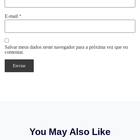
E-mail
*
Salvar meus dados neste navegador para a próxima vez que eu
comentar.
You May Also Like