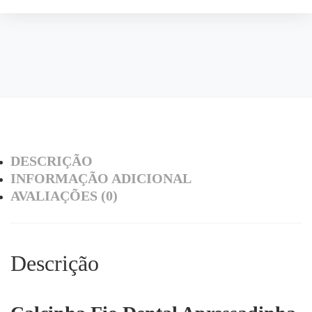
DESCRIÇÃO
INFORMAÇÃO ADICIONAL
AVALIAÇÕES (0)
Descrição