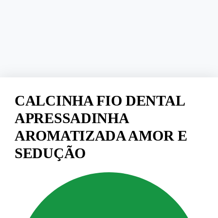
CALCINHA FIO DENTAL
APRESSADINHA
AROMATIZADA AMOR E
SEDUÇÃO