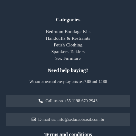
Categories
Bedroom Bondage Kits
Handcuffs & Restraints
Fetish Clothing
Spankers Ticklers
Sex Furniture
Need help buying?
We can be reached every day between 7:00 and 15:00
Call us on +55 1198 670 2943
E-mail us: info@seducaobrasil.com.br
Terms and conditions