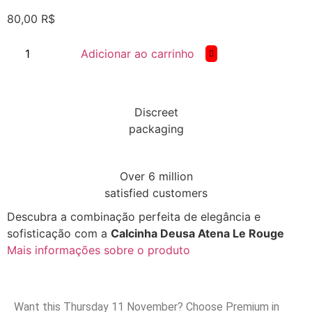
80,00
R$
Adicionar ao carrinho
Discreet
packaging
Over 6 million
satisfied customers
Descubra a combinação perfeita de elegância e
sofisticação com a
Calcinha Deusa Atena Le Rouge
Mais informações sobre o produto
Want this
Thursday 11 November
? Choose
Premium
in