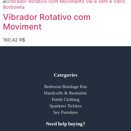
Vibrador Rotativo com
Moviment
160,42
R$
Categories
Bedroom Bondage Kits
Handcuffs & Restraints
Fetish Clothing
Spankers Ticklers
Sex Furniture
Need help buying?