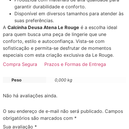
garantir durabilidade e conforto.
Disponível em diversos tamanhos para atender às
suas preferências.
A
Calcinha Deusa Atena Le Rouge
é a escolha ideal
para quem busca uma peça de lingerie que une
conforto, estilo e autoconfiança. Vista-se com
sofisticação e permita-se desfrutar de momentos
especiais com esta criação exclusiva da Le Rouge.
Compra Segura
Prazos e Formas de Entrega
Peso
0,000 kg
Não há avaliações ainda.
O seu endereço de e-mail não será publicado.
Campos
obrigatórios são marcados com
*
Sua avaliação
*