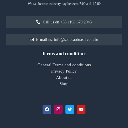
We can be reached every day between 7:00 and 15:00
Call us on +55 1198 670 2943
E-mail us: info@seducaobrasil.com.br
Terms and conditions
General Terms and conditions
Privacy Policy
About us
Shop