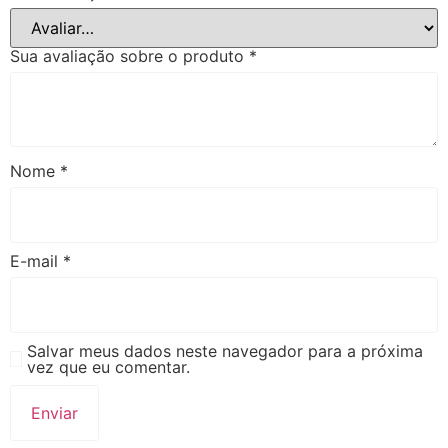
Sua avaliação sobre o produto
*
Nome
*
E-mail
*
Salvar meus dados neste navegador para a próxima
vez que eu comentar.