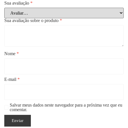
Sua avaliação
*
Sua avaliação sobre o produto
*
Nome
*
E-mail
*
Salvar meus dados neste navegador para a próxima vez que eu
comentar.