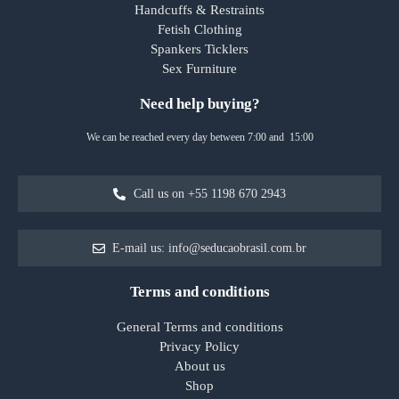
Handcuffs & Restraints
Fetish Clothing
Spankers Ticklers
Sex Furniture
Need help buying?
We can be reached every day between 7:00 and 15:00
Call us on +55 1198 670 2943
E-mail us: info@seducaobrasil.com.br
Terms and conditions
General Terms and conditions
Privacy Policy
About us
Shop