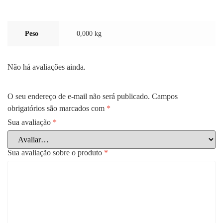
Peso
0,000 kg
Não há avaliações ainda.
O seu endereço de e-mail não será publicado.
Campos
obrigatórios são marcados com
*
Sua avaliação
*
Sua avaliação sobre o produto
*