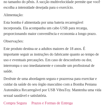
no tamanho do pênis. A sucção multivelocidade permite que você
escolha a intensidade desejada para o exercício.
Alimentação:
Esta bomba é alimentada por uma bateria recarregável
incorporada. Ela acompanha um cabo USB para recarga,
proporcionando maior conveniência e economia a longo prazo.
Observações:
Este produto destina-se a adultos maiores de 18 anos. É
importante seguir as instruções do fabricante quanto ao tempo de
uso e eventuais precauções. Em caso de desconforto ou dor,
interrompa o uso imediatamente e consulte um profissional de
saúde.
Desfrute de uma abordagem segura e prazerosa para exercitar e
cuidar da saúde do seu órgão masculino com a Bomba Peniana
Automática Recarregável por USB VibraToy. Mantenha uma vida
sexual saudável e satisfatória.
Compra Segura
Prazos e Formas de Entrega