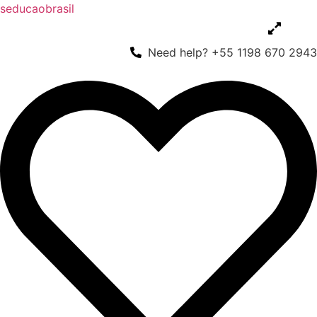
seducaobrasil
Need help? +55 1198 670 2943