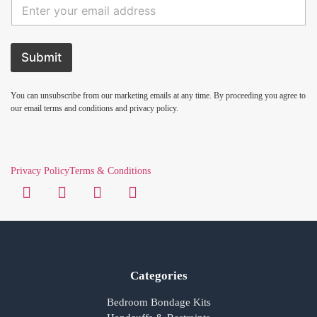
Submit
You can unsubscribe from our marketing emails at any time. By proceeding you agree to
our email terms and conditions and privacy policy.
Privacy Policy
Terms & Conditions
Categories
Bedroom Bondage Kits