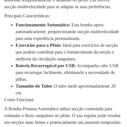
sucção multivelocidade para se adaptar às suas preferências.
Principais Características:
Funcionamento Automático:
Esta bomba opera
automaticamente, proporcionando sucção multivelocidade
para uma experiência personalizada.
Exercícios para o Pênis:
Ideal para exercícios de sucção
que podem contribuir para o fortalecimento da ereção e
melhoria da circulação sanguínea.
Bateria Recarregável por USB:
Acompanha cabo USB
para recarregar facilmente, eliminando a necessidade de
pilhas.
Tamanho do Tubo:
O tubo mede aproximadamente 20
cm.
Como Funciona:
A Bomba Peniana Automática utiliza sucção controlada para
estimular o fluxo sanguíneo no pênis. O uso regular pode resultar
em ereções mais firmes e potencialmente um aumento temporário