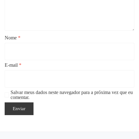
Nome
*
E-mail
*
Salvar meus dados neste navegador para a próxima vez que eu
comentar.